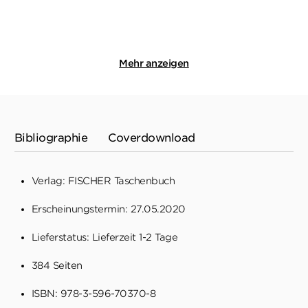
Merken
Merken
Mehr anzeigen
Bibliographie
Coverdownload
Verlag: FISCHER Taschenbuch
Erscheinungstermin: 27.05.2020
Lieferstatus: Lieferzeit 1-2 Tage
384 Seiten
ISBN: 978-3-596-70370-8