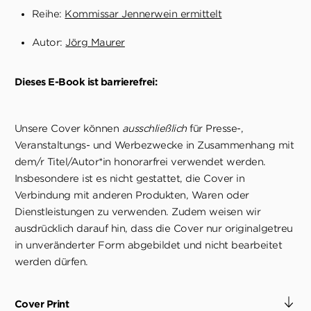
Reihe:
Kommissar Jennerwein ermittelt
Autor:
Jörg Maurer
Dieses E-Book ist barrierefrei:
Unsere Cover können
ausschließlich
für Presse-,
Veranstaltungs- und Werbezwecke in Zusammenhang mit
dem/r Titel/Autor*in honorarfrei verwendet werden.
Insbesondere ist es nicht gestattet, die Cover in
Verbindung mit anderen Produkten, Waren oder
Dienstleistungen zu verwenden. Zudem weisen wir
ausdrücklich darauf hin, dass die Cover nur originalgetreu
in unveränderter Form abgebildet und nicht bearbeitet
werden dürfen.
Cover Print