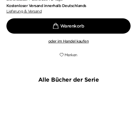
Kostenloser Versand innerhalb Deutschlands
Lieferung & Versand
oder im Handel kaufen
Merken
Alle Bücher der Serie
BESTSELLER