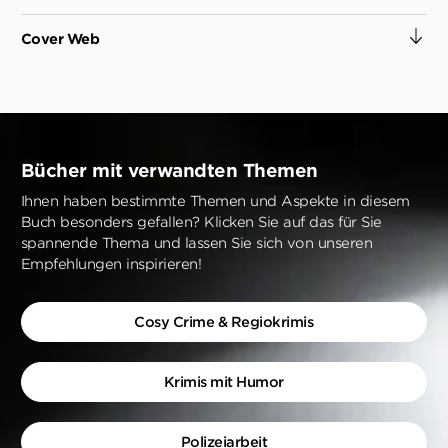
Cover Web
Bücher mit verwandten Themen
Ihnen haben bestimmte Themen und Aspekte in diesem
Buch besonders gefallen? Klicken Sie auf das für Sie
spannende Thema und lassen Sie sich von unseren
Empfehlungen inspirieren!
Cosy Crime & Regiokrimis
Krimis mit Humor
Polizeiarbeit