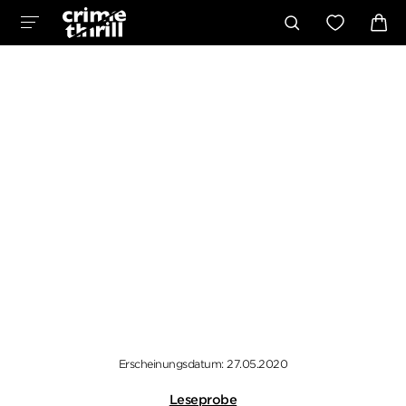
Erscheinungsdatum: 27.05.2020
Leseprobe