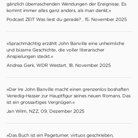
gänzlich überraschenden Wendungen der Ereignisse. Es
kommt immer alles ganz anders, als man denkt.«
Podcast ZEIT Was liest du gerade? , 15. November 2025
»Sprachmächtig erzählt John Banville eine unheimliche
und bizarre Geschichte, die voller literarischer
Anspielungen steckt.«
Andrea Gerk, WDR Westart, 18. November 2025
»Der Ire John Banville macht einen grenzenlos boshaften
Venedig-Hasser zur Hauptfigur seines neuen Romans. Das
ist ein grossartiges Vergnügen.«
Jan Wilm, NZZ, 09. Dezember 2025
»Das Buch ist ein Pageturner, virtuos geschrieben,