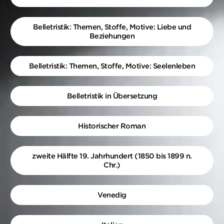
Belletristik: Themen, Stoffe, Motive: Liebe und
Beziehungen
Belletristik: Themen, Stoffe, Motive: Seelenleben
Belletristik in Übersetzung
Historischer Roman
zweite Hälfte 19. Jahrhundert (1850 bis 1899 n.
Chr.)
Venedig