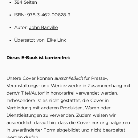
384 Seiten
ISBN: 978-3-462-00828-9
Autor:
John Banville
Übersetzt von:
Elke Link
Dieses E-Book ist barrierefrei:
Unsere Cover können
ausschließlich
für Presse-,
Veranstaltungs- und Werbezwecke in Zusammenhang mit
dem/r Titel/Autor*in honorarfrei verwendet werden.
Insbesondere ist es nicht gestattet, die Cover in
Verbindung mit anderen Produkten, Waren oder
Dienstleistungen zu verwenden. Zudem weisen wir
ausdrücklich darauf hin, dass die Cover nur originalgetreu
in unveränderter Form abgebildet und nicht bearbeitet
werden dürfen.