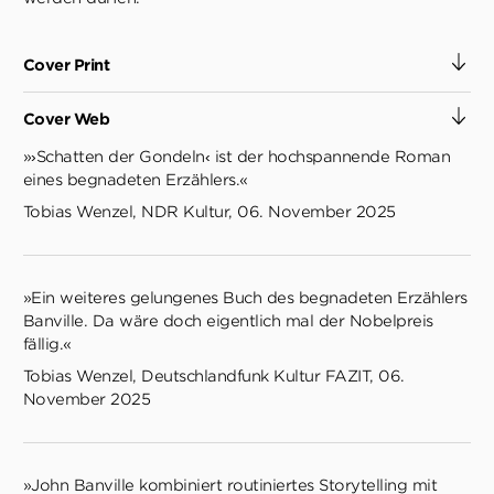
Cover Print
Cover Web
»›Schatten der Gondeln‹ ist der hochspannende Roman
eines begnadeten Erzählers.«
Tobias Wenzel, NDR Kultur, 06. November 2025
»Ein weiteres gelungenes Buch des begnadeten Erzählers
Banville. Da wäre doch eigentlich mal der Nobelpreis
fällig.«
Tobias Wenzel, Deutschlandfunk Kultur FAZIT, 06.
November 2025
»John Banville kombiniert routiniertes Storytelling mit