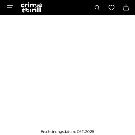
Erscheinungsdatum: 06.11.2025