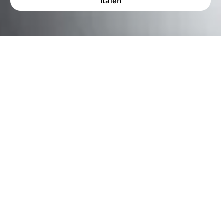
Italien