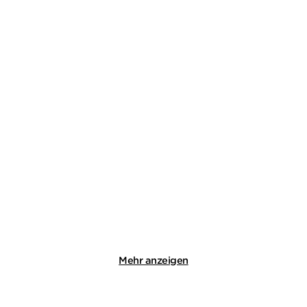
Mehr anzeigen