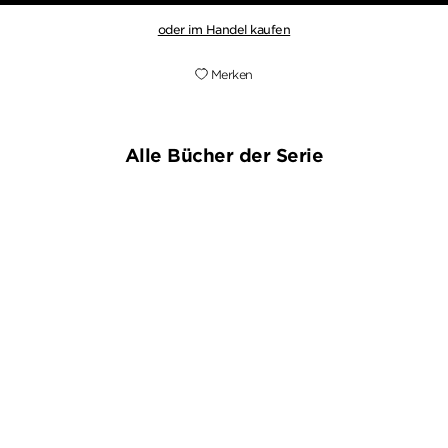
oder im Handel kaufen
Merken
Alle Bücher der Serie