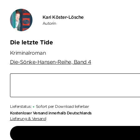
Kari Köster-Lösche
Autorin
Die letzte Tide
Kriminalroman
Die-Sönke-Hansen-Reihe, Band 4
Lieferstatus:
Sofort per Download lieferbar
•
Kostenloser Versand innerhalb Deutschlands
Lieferung & Versand