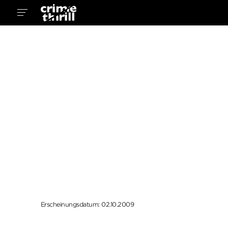
Erscheinungsdatum: 02.10.2009