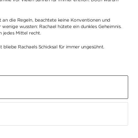
cht an die Regeln, beachtete keine Konventionen und
nur wenige wussten: Rachael hütete ein dunkles Geheimnis.
 jedes Mittel recht.
 bliebe Rachaels Schicksal für immer ungesühnt.