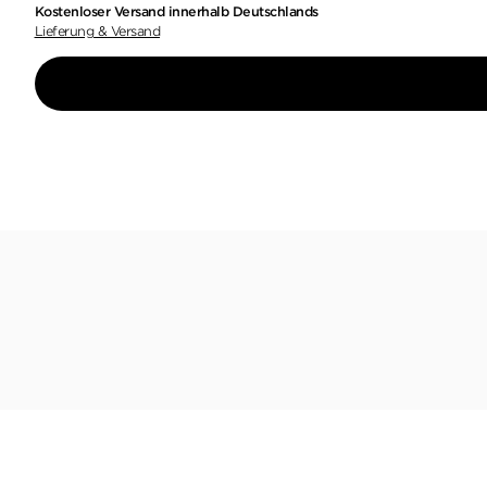
Kostenloser Versand innerhalb Deutschlands
Lieferung & Versand