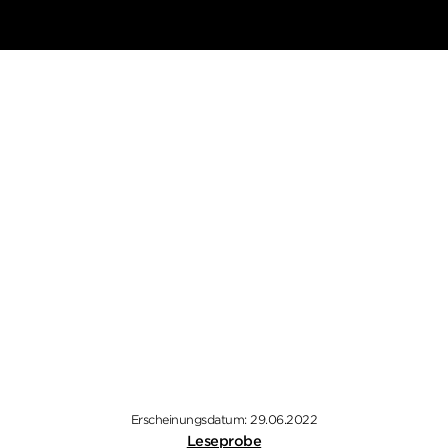
Erscheinungsdatum: 29.06.2022
Leseprobe