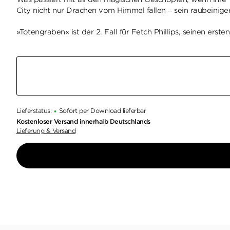
City nicht nur Drachen vom Himmel fallen – sein raubeinig
»Totengraben« ist der 2. Fall für Fetch Phillips, seinen ers
Lieferstatus:
Sofort per Download lieferbar
•
Kostenloser Versand innerhalb Deutschlands
Lieferung & Versand