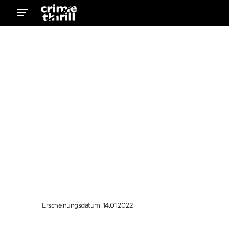
Erscheinungsdatum: 14.01.2022