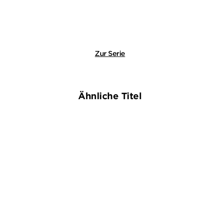
Zur Serie
Ähnliche Titel