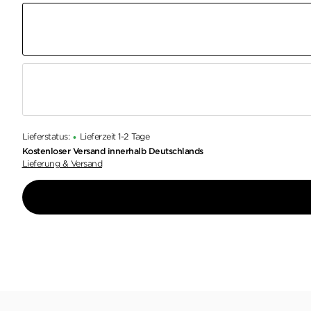
Lieferstatus:
Lieferzeit 1-2 Tage
•
Kostenloser Versand innerhalb Deutschlands
Lieferung & Versand