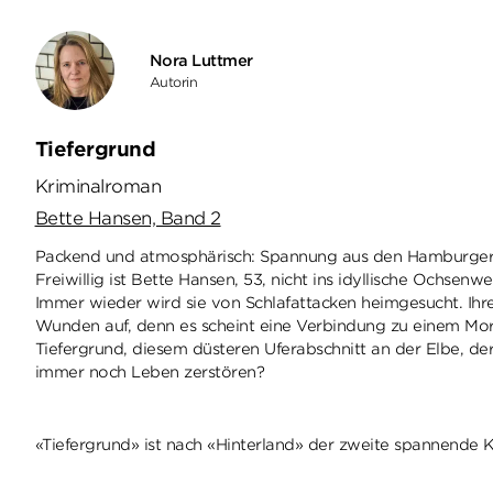
Nora Luttmer
Autorin
Tiefergrund
Kriminalroman
Bette Hansen, Band 2
Packend und atmosphärisch: Spannung aus den Hamburger 
Freiwillig ist Bette Hansen, 53, nicht ins idyllische Ochs
Immer wieder wird sie von Schlafattacken heimgesucht. Ihre
Wunden auf, denn es scheint eine Verbindung zu einem Mor
Tiefergrund, diesem düsteren Uferabschnitt an der Elbe, der
immer noch Leben zerstören?
«Tiefergrund» ist nach «Hinterland» der zweite spannende K