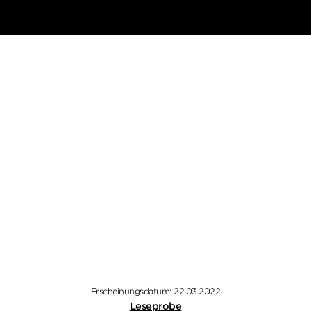
Erscheinungsdatum: 22.03.2022
Leseprobe