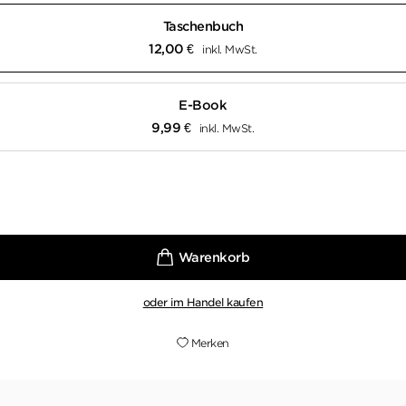
Taschenbuch
12,00
€
inkl. MwSt.
E-Book
9,99
€
inkl. MwSt.
oder im Handel kaufen
Merken