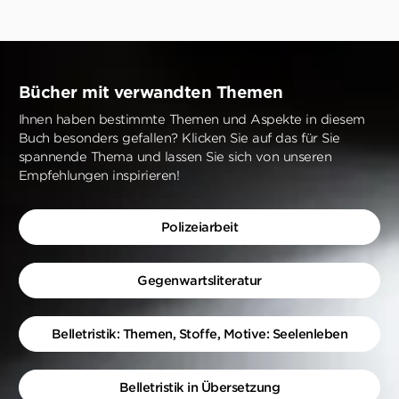
Bücher mit verwandten Themen
Ihnen haben bestimmte Themen und Aspekte in diesem
Buch besonders gefallen? Klicken Sie auf das für Sie
spannende Thema und lassen Sie sich von unseren
Empfehlungen inspirieren!
Polizeiarbeit
Gegenwartsliteratur
Belletristik: Themen, Stoffe, Motive: Seelenleben
Belletristik in Übersetzung