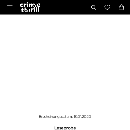
Erscheinungsdatum: 13.01.2020
Leseprobe