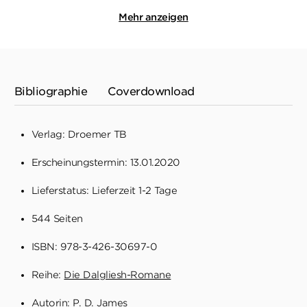
Mehr anzeigen
Bibliographie
Coverdownload
Verlag: Droemer TB
Erscheinungstermin: 13.01.2020
Lieferstatus: Lieferzeit 1-2 Tage
544 Seiten
ISBN: 978-3-426-30697-0
Reihe:
Die Dalgliesh-Romane
Autorin:
P. D. James