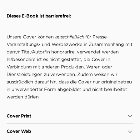
Dieses E-Book ist barrierefrei:
Unsere Cover können
ausschließlich
für Presse-,
Veranstaltungs- und Werbezwecke in Zusammenhang mit
dem/r Titel/Autor*in honorarfrei verwendet werden.
Insbesondere ist es nicht gestattet, die Cover in
Verbindung mit anderen Produkten, Waren oder
Dienstleistungen zu verwenden. Zudem weisen wir
ausdrücklich darauf hin, dass die Cover nur originalgetreu
in unveränderter Form abgebildet und nicht bearbeitet
werden dürfen.
Cover Print
Cover Web