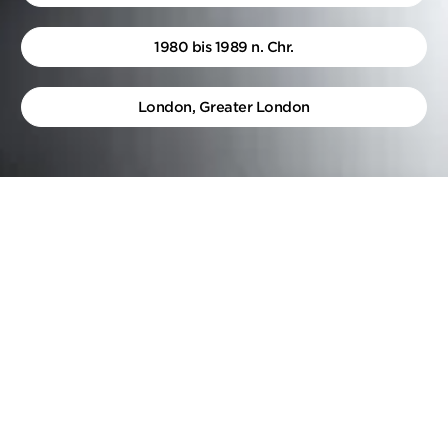
1980 bis 1989 n. Chr.
London, Greater London