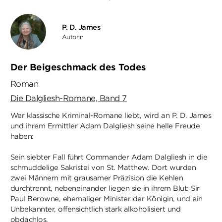
P. D. James
Autorin
Der Beigeschmack des Todes
Roman
Die Dalgliesh-Romane, Band 7
Wer klassische Kriminal-Romane liebt, wird an P. D. James
und ihrem Ermittler Adam Dalgliesh seine helle Freude
haben:
Sein siebter Fall führt Commander Adam Dalgliesh in die
schmuddelige Sakristei von St. Matthew. Dort wurden
zwei Männern mit grausamer Präzision die Kehlen
durchtrennt, nebeneinander liegen sie in ihrem Blut: Sir
Paul Berowne, ehemaliger Minister der Königin, und ein
Unbekannter, offensichtlich stark alkoholisiert und
obdachlos.