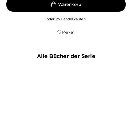
oder im Handel kaufen
Merken
Alle Bücher der Serie