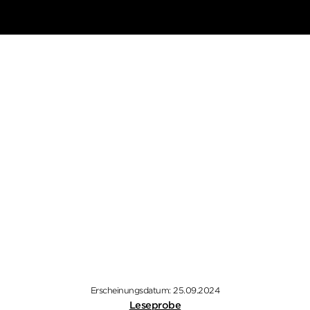
Erscheinungsdatum: 25.09.2024
Leseprobe