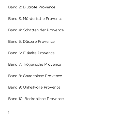
Band 2: Blutrote Provence
Band 3: Mörderische Provence
Band 4: Schatten der Provence
Band 5: Düstere Provence
Band 6: Eiskalte Provence
Band 7: Trügerische Provence
Band 8: Gnadenlose Provence
Band 9: Unheilvolle Provence
Band 10: Bedrohliche Provence