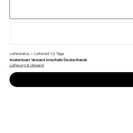
Lieferstatus:
Lieferzeit 1-2 Tage
•
Kostenloser Versand innerhalb Deutschlands
Lieferung & Versand