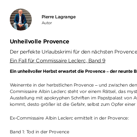
Pierre Lagrange
Autor
Unheilvolle Provence
Der perfekte Urlaubskrimi für den nächsten Provenc
Ein Fall für Commissaire Leclerc, Band 9
Ein unheilvoller Herbst erwartet die Provence – der neunte
Weinernte in der herbstlichen Provence – und zwischen den
Commissaire Albin Leclerc steht vor einem Rätsel, das myst
Ausstellung mit apokryphen Schriften im Papstpalast von Av
kommt, desto größer ist die Gefahr, selbst zum Opfer eine
Ex-Commissaire Albin Leclerc ermittelt in der Provence:
Band 1: Tod in der Provence