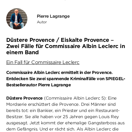
Pierre Lagrange
Autor
Düstere Provence / Eiskalte Provence –
Zwei Fälle für Commissaire Albin Leclerc in
einem Band
Ein Fall für Commissaire Leclerc
Commissaire Albin Leclerc ermittelt in der Provence.
Entdecken Sie zwei spannende Kriminalfälle von SPIEGEL-
Bestsellerautor Pierre Lagrange
Düstere Provence
(Commissaire Albin Leclerc 5): Eine
Mordserie erschüttert die Provence. Drei Männer sind
bereits tot: ein Bankier, ein Priester und ein Restaurant-
Besitzer. Sie alle haben vor 25 Jahren gegen Louis Rey
ausgesagt. Jetzt kommt der ehemalige Gangsterboss aus
dem Gefängnis. Und er rächt sich. Als Albin Leclerc die