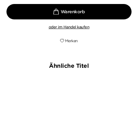
oder im Handel kaufen
Merken
Ähnliche Titel
NEU
NEU