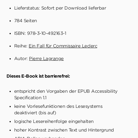
Lieferstatus: Sofort per Download lieferbar
784 Seiten
ISBN: 978-3-10-492163-1
Reihe:
Ein Fall für Commissaire Leclerc
Autor:
Pierre Lagrange
Dieses E-Book ist barrierefrei:
entspricht den Vorgaben der EPUB Accessibility
Specification 1.1
keine Vorlesefunktionen des Lesesystems
deaktiviert (bis auf)
logische Lesereihenfolge eingehalten
hoher Kontrast zwischen Text und Hintergrund