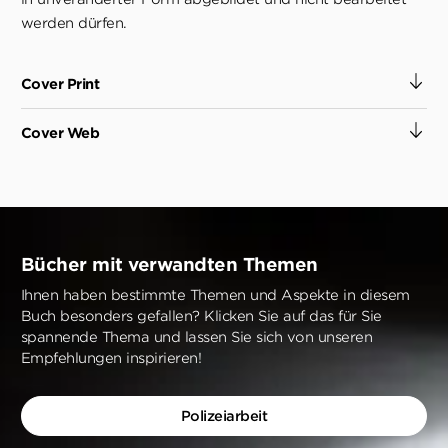
werden dürfen.
Cover Print
Cover Web
Bücher mit verwandten Themen
Ihnen haben bestimmte Themen und Aspekte in diesem
Buch besonders gefallen? Klicken Sie auf das für Sie
spannende Thema und lassen Sie sich von unseren
Empfehlungen inspirieren!
Polizeiarbeit