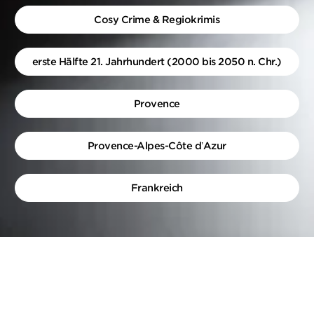
Cosy Crime & Regiokrimis
erste Hälfte 21. Jahrhundert (2000 bis 2050 n. Chr.)
Provence
Provence-Alpes-Côte d’Azur
Frankreich