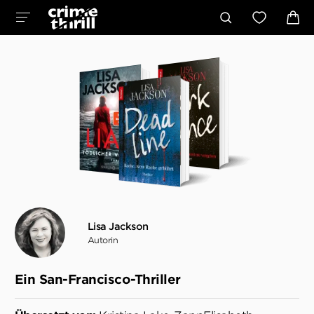
Lisa Jackson
Autorin
Ein San-Francisco-Thriller