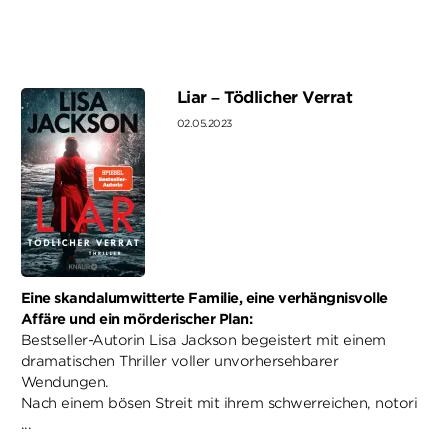
Liar – Tödlicher Verrat
02.05.2023
Eine skandalumwitterte Familie, eine verhängnisvolle
Affäre und ein mörderischer Plan:
Bestseller-Autorin Lisa Jackson begeistert mit einem
dramatischen Thriller voller unvorhersehbarer
Wendungen.
Nach einem bösen Streit mit ihrem schwerreichen, notori
...