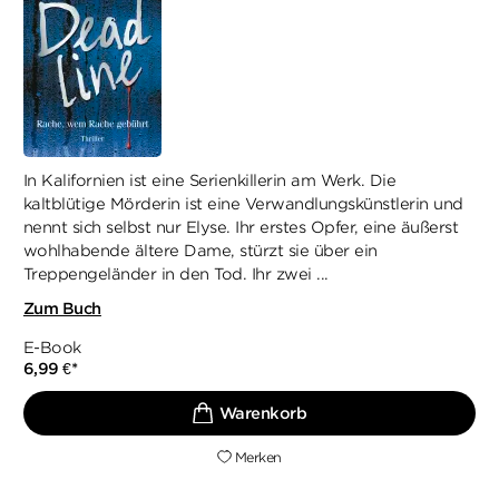
In Kalifornien ist eine Serienkillerin am Werk. Die
kaltblütige Mörderin ist eine Verwandlungskünstlerin und
nennt sich selbst nur Elyse. Ihr erstes Opfer, eine äußerst
wohlhabende ältere Dame, stürzt sie über ein
Treppengeländer in den Tod. Ihr zwei ...
Zum Buch
E-Book
6,99
€
*
Merken