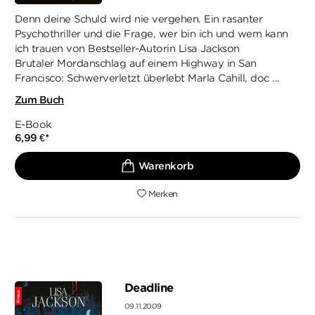
Denn deine Schuld wird nie vergehen. Ein rasanter
Psychothriller und die Frage, wer bin ich und wem kann
ich trauen von Bestseller-Autorin Lisa Jackson
Brutaler Mordanschlag auf einem Highway in San
Francisco: Schwerverletzt überlebt Marla Cahill, doc ...
Zum Buch
E-Book
6,99
€
*
Merken
Deadline
09.11.2009