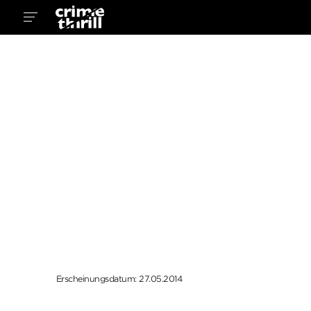
Erscheinungsdatum: 27.05.2014