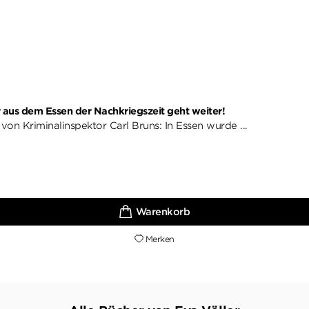
r aus dem Essen der Nachkriegszeit geht weiter!
von Kriminalinspektor Carl Bruns: In Essen wurde ...
Merken