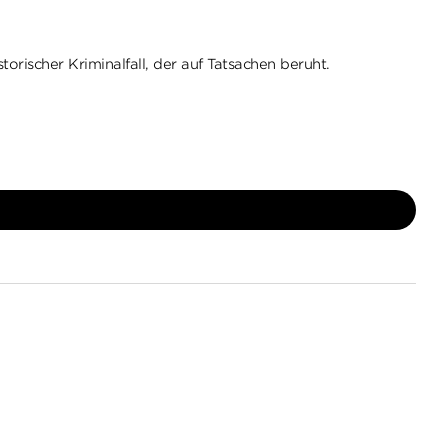
orischer Kriminalfall, der auf Tatsachen beruht.