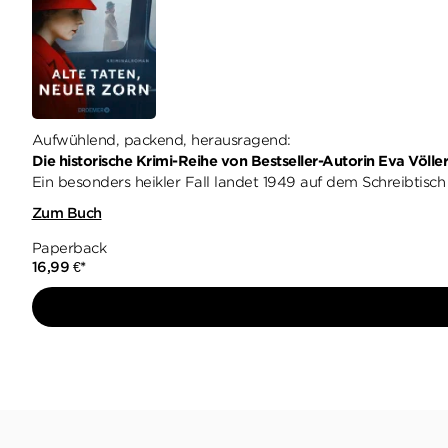
Aufwühlend, packend, herausragend:
Die historische Krimi-Reihe von Bestseller-Autorin Eva Völle
Ein besonders heikler Fall landet 1949 auf dem Schreibtisch 
Zum Buch
Paperback
16,99
€
*