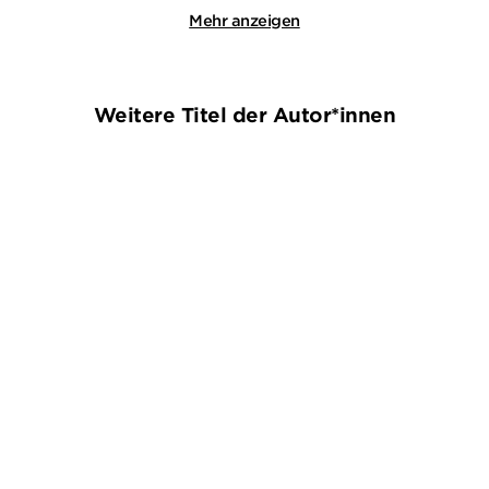
Mehr anzeigen
Weitere Titel der Autor*innen
BALD
NEU