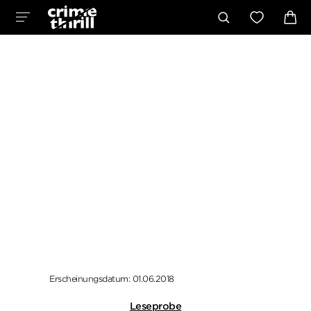
Erscheinungsdatum: 01.06.2018
Leseprobe