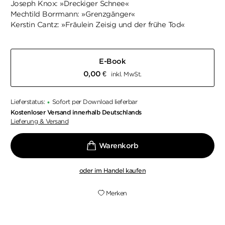
Joseph Knox: »Dreckiger Schnee«
Mechtild Borrmann: »Grenzgänger«
Kerstin Cantz: »Fräulein Zeisig und der frühe Tod«
E-Book
0,00 €
inkl. MwSt.
Lieferstatus:
Sofort per Download lieferbar
•
Kostenloser Versand innerhalb Deutschlands
Lieferung & Versand
oder im Handel kaufen
Merken