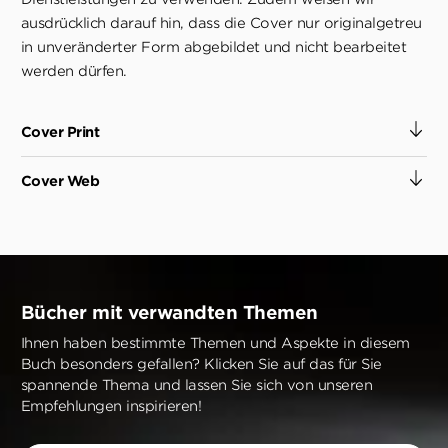
ausdrücklich darauf hin, dass die Cover nur originalgetreu
in unveränderter Form abgebildet und nicht bearbeitet
werden dürfen.
Cover Print
Cover Web
Bücher mit verwandten Themen
Ihnen haben bestimmte Themen und Aspekte in diesem
Buch besonders gefallen? Klicken Sie auf das für Sie
spannende Thema und lassen Sie sich von unseren
Empfehlungen inspirieren!