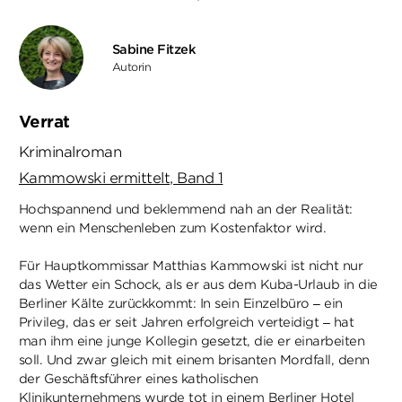
Sabine Fitzek
Autorin
Verrat
Kriminalroman
Kammowski ermittelt, Band 1
Hochspannend und beklemmend nah an der Realität:
wenn ein Menschenleben zum Kostenfaktor wird.
Für Hauptkommissar Matthias Kammowski ist nicht nur
das Wetter ein Schock, als er aus dem Kuba-Urlaub in die
Berliner Kälte zurückkommt: In sein Einzelbüro – ein
Privileg, das er seit Jahren erfolgreich verteidigt – hat
man ihm eine junge Kollegin gesetzt, die er einarbeiten
soll. Und zwar gleich mit einem brisanten Mordfall, denn
der Geschäftsführer eines katholischen
Klinikunternehmens wurde tot in einem Berliner Hotel