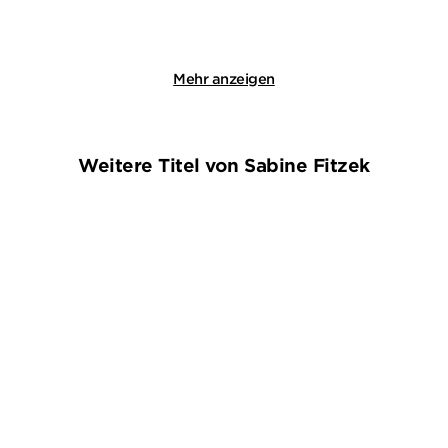
Merken
Merken
Mehr anzeigen
Weitere Titel von Sabine Fitzek