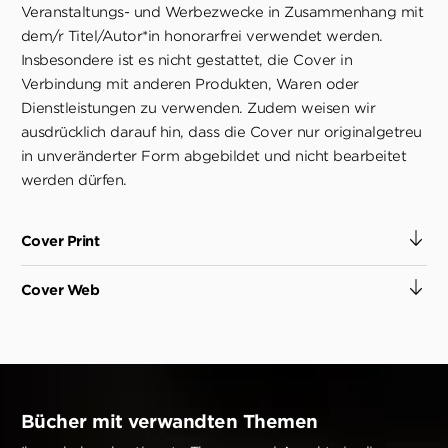
Veranstaltungs- und Werbezwecke in Zusammenhang mit
dem/r Titel/Autor*in honorarfrei verwendet werden.
Insbesondere ist es nicht gestattet, die Cover in
Verbindung mit anderen Produkten, Waren oder
Dienstleistungen zu verwenden. Zudem weisen wir
ausdrücklich darauf hin, dass die Cover nur originalgetreu
in unveränderter Form abgebildet und nicht bearbeitet
werden dürfen.
Cover Print
Cover Web
Bücher mit verwandten Themen