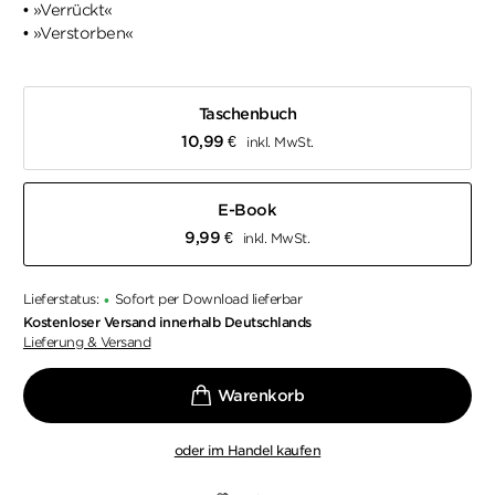
• »Verrückt«
• »Verstorben«
Taschenbuch
10,99
€
inkl. MwSt.
E-Book
9,99
€
inkl. MwSt.
Lieferstatus:
Sofort per Download lieferbar
•
Kostenloser Versand innerhalb Deutschlands
Lieferung & Versand
oder im Handel kaufen