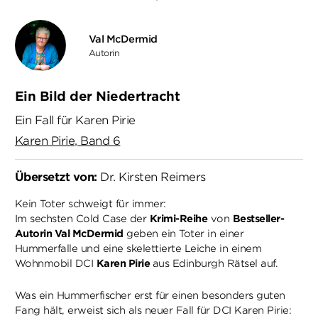
Val McDermid
Autorin
Ein Bild der Niedertracht
Ein Fall für Karen Pirie
Karen Pirie, Band 6
Übersetzt von:
Dr. Kirsten Reimers
Kein Toter schweigt für immer:
Im sechsten Cold Case der
Krimi-Reihe
von
Bestseller-
Autorin Val McDermid
geben ein Toter in einer
Hummerfalle und eine skelettierte Leiche in einem
Wohnmobil DCI
Karen Pirie
aus Edinburgh Rätsel auf.
Was ein Hummerfischer erst für einen besonders guten
Fang hält, erweist sich als neuer Fall für DCI Karen Pirie: