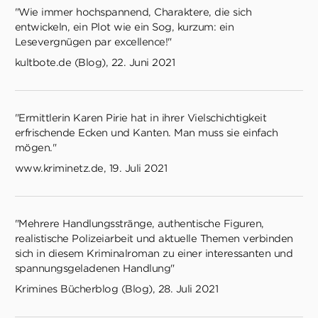
"Wie immer hochspannend, Charaktere, die sich
entwickeln, ein Plot wie ein Sog, kurzum: ein
Lesevergnügen par excellence!"
kultbote.de (Blog), 22. Juni 2021
"Ermittlerin Karen Pirie hat in ihrer Vielschichtigkeit
erfrischende Ecken und Kanten. Man muss sie einfach
mögen."
www.kriminetz.de, 19. Juli 2021
"Mehrere Handlungsstränge, authentische Figuren,
realistische Polizeiarbeit und aktuelle Themen verbinden
sich in diesem Kriminalroman zu einer interessanten und
spannungsgeladenen Handlung"
Krimines Bücherblog (Blog), 28. Juli 2021