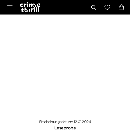
Erscheinungsdatum: 12.01.2024
Leseprobe