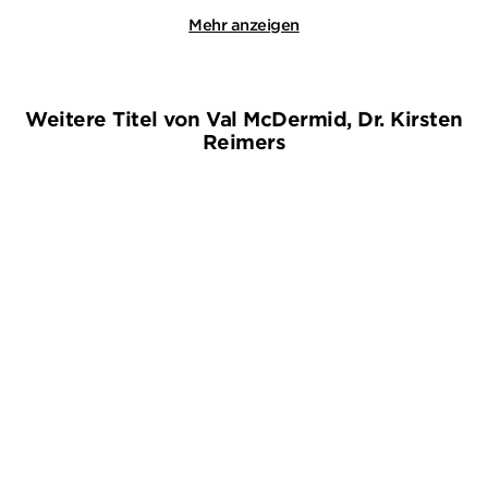
Mehr anzeigen
Weitere Titel von Val McDermid, Dr. Kirsten
Reimers
NEU