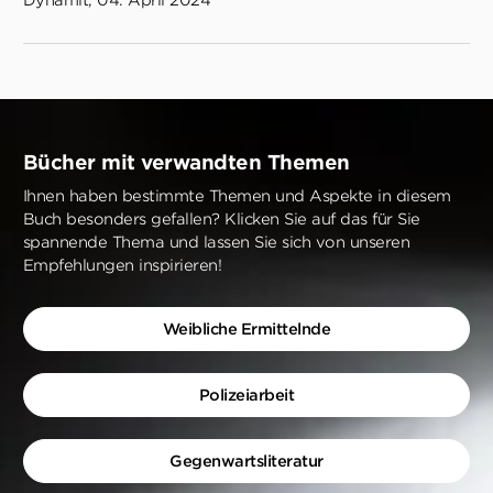
Dynamit, 04. April 2024
Bücher mit verwandten Themen
Ihnen haben bestimmte Themen und Aspekte in diesem
Buch besonders gefallen? Klicken Sie auf das für Sie
spannende Thema und lassen Sie sich von unseren
Empfehlungen inspirieren!
Weibliche Ermittelnde
Polizeiarbeit
Gegenwartsliteratur