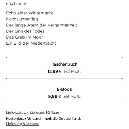
erschienen:
Echo einer Winternacht
Nacht unter Tag
Der lange Atem der Vergangenheit
Der Sinn des Todes
Das Grab im Moor
Ein Bild der Niedertracht
Taschenbuch
12,99
€
inkl. MwSt.
E-Book
9,99
€
inkl. MwSt.
Lieferstatus:
Lieferzeit 1-2 Tage
•
Kostenloser Versand innerhalb Deutschlands
Lieferung & Versand