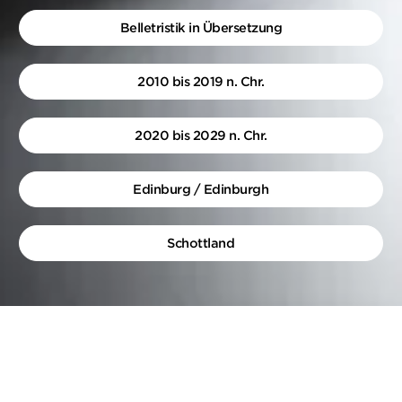
Belletristik in Übersetzung
2010 bis 2019 n. Chr.
2020 bis 2029 n. Chr.
Edinburg / Edinburgh
Schottland