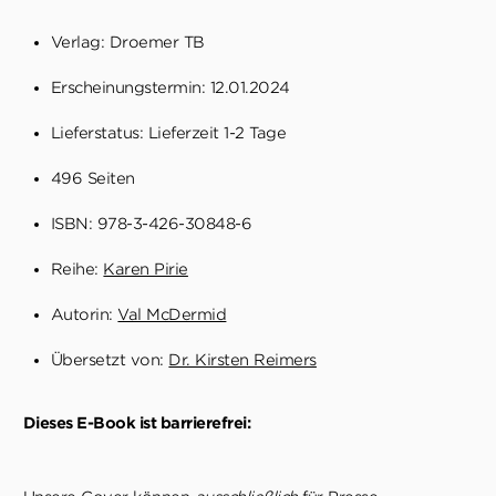
Verlag: Droemer TB
Erscheinungstermin: 12.01.2024
Lieferstatus: Lieferzeit 1-2 Tage
496 Seiten
ISBN: 978-3-426-30848-6
Reihe:
Karen Pirie
Autorin:
Val McDermid
Übersetzt von:
Dr. Kirsten Reimers
Dieses E-Book ist barrierefrei: