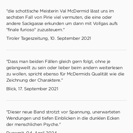
"die schottische Meisterin Val McDermid lässt uns im
sechsten Fall von Pirie viel vermuten, die eine oder
andere Sackgasse erkunden um dann mit Vollgas aufs
"finale furioso" zuzusteuern."
Tiroler Tageszeitung, 10. September 2021
"Dass man beiden Fällen gleich gern folgt, ohne je
gelangweilt zu sein oder lieber beim andern weiterlesen
zu wollen, spricht ebenso für McDermids Qualität wie die
Zeichnung der Charaktere."
Blick, 17. September 2021
"Dieser neue Band strotzt vor Spannung, unerwarteten
Wendungen und tiefen Einblicken in die dunklen Ecken
der menschlichen Psyche."