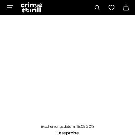
Erscheinungsdatum: 15.05.2018
Leseprobe