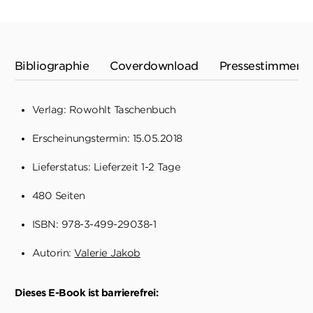
Bibliographie
Coverdownload
Pressestimmen
Verlag: Rowohlt Taschenbuch
Erscheinungstermin: 15.05.2018
Lieferstatus: Lieferzeit 1-2 Tage
480 Seiten
ISBN: 978-3-499-29038-1
Autorin:
Valerie Jakob
Dieses E-Book ist barrierefrei: