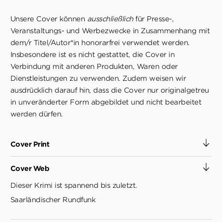
Unsere Cover können
ausschließlich
für Presse-,
Veranstaltungs- und Werbezwecke in Zusammenhang mit
dem/r Titel/Autor*in honorarfrei verwendet werden.
Insbesondere ist es nicht gestattet, die Cover in
Verbindung mit anderen Produkten, Waren oder
Dienstleistungen zu verwenden. Zudem weisen wir
ausdrücklich darauf hin, dass die Cover nur originalgetreu
in unveränderter Form abgebildet und nicht bearbeitet
werden dürfen.
Cover Print
Cover Web
Dieser Krimi ist spannend bis zuletzt.
Saarländischer Rundfunk