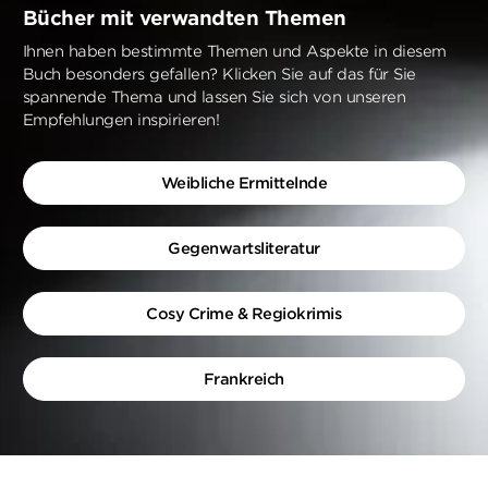
Bücher mit verwandten Themen
Ihnen haben bestimmte Themen und Aspekte in diesem
Buch besonders gefallen? Klicken Sie auf das für Sie
spannende Thema und lassen Sie sich von unseren
Empfehlungen inspirieren!
Weibliche Ermittelnde
Gegenwartsliteratur
Cosy Crime & Regiokrimis
Frankreich