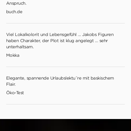
Anspruch.
buch.de
Viel Lokalkolorit und Lebensgefühl ... Jakobs Figuren
haben Charakter, der Plot ist klug angelegt ... sehr
unterhaltsam.
Mokka
Elegante, spannende Urlaubslektu¨re mit baskischem
Flair.
Öko-Test