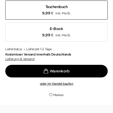
Taschenbuch
9,99
€
inkl. MwSt.
E-Book
9,99
€
inkl. MwSt.
Lieferstatus:
Lieferzeit 1-2 Tage
•
Kostenloser Versand innerhalb Deutschlands
Lieferung & Versand
oder im Handel kaufen
Merken