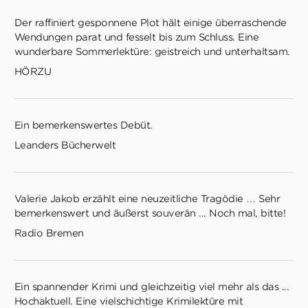
Der raffiniert gesponnene Plot hält einige überraschende
Wendungen parat und fesselt bis zum Schluss. Eine
wunderbare Sommerlektüre: geistreich und unterhaltsam.
HÖRZU
Ein bemerkenswertes Debüt.
Leanders Bücherwelt
Valerie Jakob erzählt eine neuzeitliche Tragödie … Sehr
bemerkenswert und äußerst souverän ... Noch mal, bitte!
Radio Bremen
Ein spannender Krimi und gleichzeitig viel mehr als das ...
Hochaktuell. Eine vielschichtige Krimilektüre mit