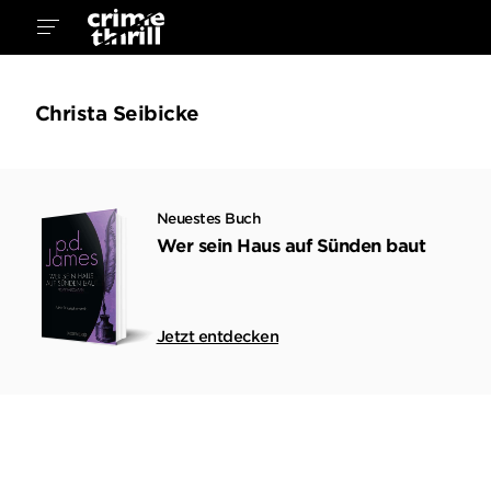
Christa Seibicke
Neuestes Buch
Wer sein Haus auf Sünden baut
Jetzt entdecken