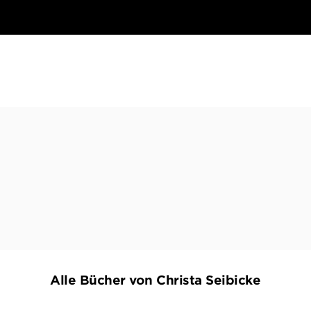
Alle Bücher von Christa Seibicke