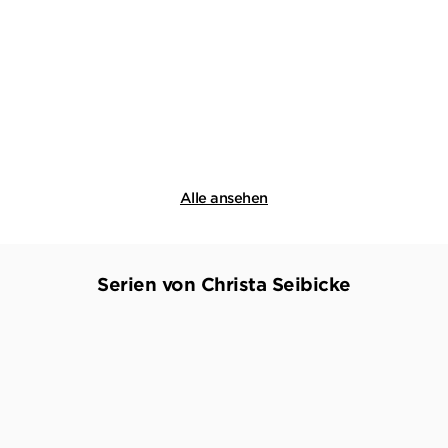
Alle ansehen
Serien von Christa Seibicke