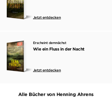
Jetzt entdecken
Erscheint demnächst
Wie ein Fluss in der Nacht
Jetzt entdecken
Alle Bücher von Henning Ahrens