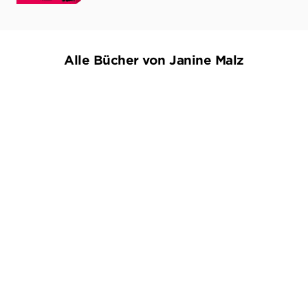
Alle Bücher von Janine Malz