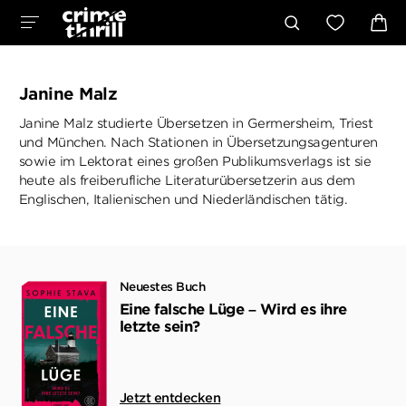
Janine Malz
Janine Malz studierte Übersetzen in Germersheim, Triest
und München. Nach Stationen in Übersetzungsagenturen
sowie im Lektorat eines großen Publikumsverlags ist sie
heute als freiberufliche Literaturübersetzerin aus dem
Englischen, Italienischen und Niederländischen tätig.
Neuestes Buch
Eine falsche Lüge – Wird es ihre
letzte sein?
Jetzt entdecken