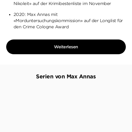
Nikoleit» auf der Krimibestenliste im November
2020: Max Annas mit
«Morduntersuchungskommission» auf der Longlist für
den Crime Cologne Award
Weiterlesen
Serien von Max Annas