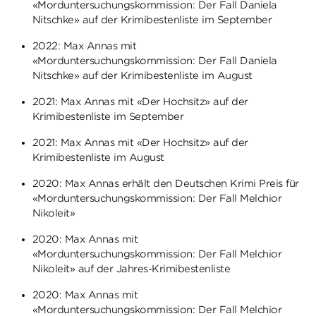
«Morduntersuchungskommission: Der Fall Daniela
Nitschke» auf der Krimibestenliste im September
2022: Max Annas mit
«Morduntersuchungskommission: Der Fall Daniela
Nitschke» auf der Krimibestenliste im August
2021: Max Annas mit «Der Hochsitz» auf der
Krimibestenliste im September
2021: Max Annas mit «Der Hochsitz» auf der
Krimibestenliste im August
2020: Max Annas erhält den Deutschen Krimi Preis für
«Morduntersuchungskommission: Der Fall Melchior
Nikoleit»
2020: Max Annas mit
«Morduntersuchungskommission: Der Fall Melchior
Nikoleit» auf der Jahres-Krimibestenliste
2020: Max Annas mit
«Morduntersuchungskommission: Der Fall Melchior