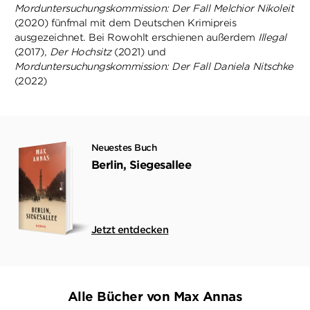
Morduntersuchungskommission: Der Fall Melchior Nikoleit
(2020) fünfmal mit dem Deutschen Krimipreis
ausgezeichnet. Bei Rowohlt erschienen außerdem
Illegal
(2017),
Der Hochsitz
(2021) und
Morduntersuchungskommission: Der Fall Daniela Nitschke
(2022)
Neuestes Buch
Berlin, Siegesallee
Jetzt entdecken
Alle Bücher von Max Annas