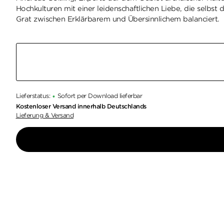
Hochkulturen mit einer leidenschaftlichen Liebe, die selbst
Grat zwischen Erklärbarem und Übersinnlichem balanciert.
Lieferstatus:
Sofort per Download lieferbar
•
Kostenloser Versand innerhalb Deutschlands
Lieferung & Versand