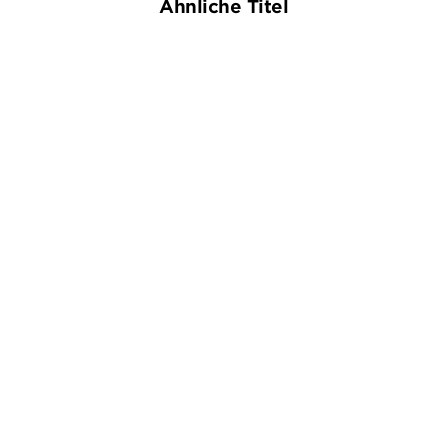
Ähnliche Titel