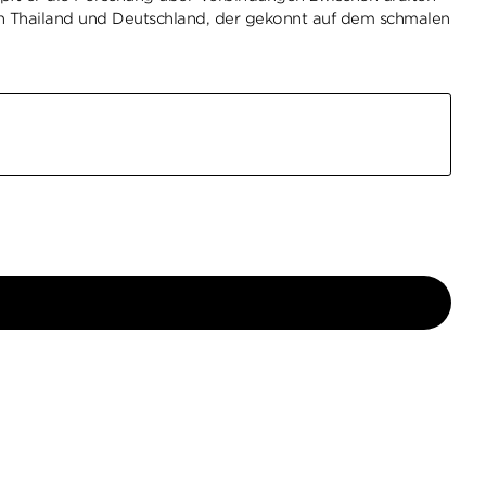
chen Thailand und Deutschland, der gekonnt auf dem schmalen