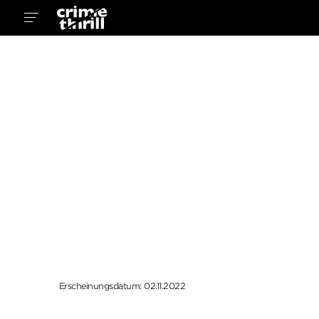
Erscheinungsdatum: 02.11.2022