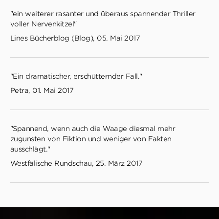
"ein weiterer rasanter und überaus spannender Thriller
voller Nervenkitzel"
Lines Bücherblog (Blog), 05. Mai 2017
"Ein dramatischer, erschütternder Fall."
Petra, 01. Mai 2017
"Spannend, wenn auch die Waage diesmal mehr
zugunsten von Fiktion und weniger von Fakten
ausschlägt."
Westfälische Rundschau, 25. März 2017