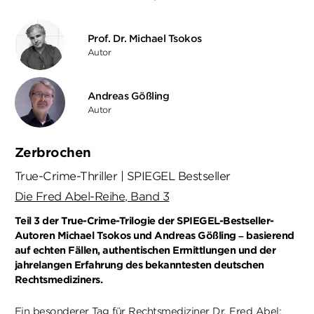
Prof. Dr. Michael Tsokos
Autor
Andreas Gößling
Autor
Zerbrochen
True-Crime-Thriller | SPIEGEL Bestseller
Die Fred Abel-Reihe, Band 3
Teil 3 der True-Crime-Trilogie der SPIEGEL-Bestseller-
Autoren Michael Tsokos und Andreas Gößling – basierend
auf echten Fällen, authentischen Ermittlungen und der
jahrelangen Erfahrung des bekanntesten deutschen
Rechtsmediziners.
Ein besonderer Tag für Rechtsmediziner Dr. Fred Abel: