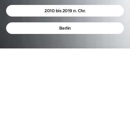
2010 bis 2019 n. Chr.
Berlin