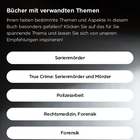
Bücher mit verwandten Themen
Ihnen haben bestimmte Themen und Aspekte in diesem
Buch besonders gefallen? Klicken Sie auf das für Sie
spannende Thema und lassen Sie sich von unseren
Empfehlungen inspirieren!
Serienmörder
True Crime: Serienmörder und Mörder
Polizeiarbeit
Rechtsmedizin, Forensik
Forensik