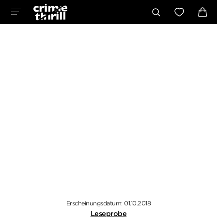
Erscheinungsdatum: 01.10.2018
Leseprobe