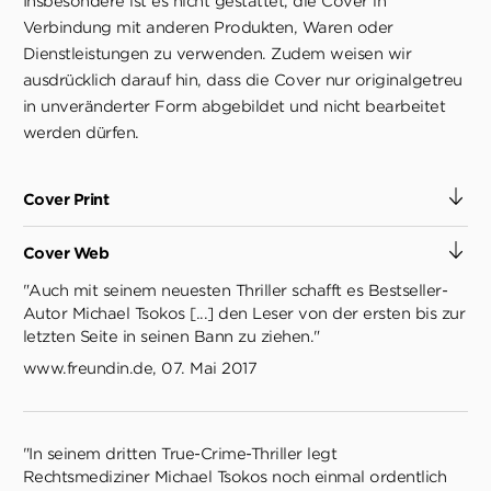
Insbesondere ist es nicht gestattet, die Cover in
Verbindung mit anderen Produkten, Waren oder
Dienstleistungen zu verwenden. Zudem weisen wir
ausdrücklich darauf hin, dass die Cover nur originalgetreu
in unveränderter Form abgebildet und nicht bearbeitet
werden dürfen.
Cover Print
Cover Web
"Auch mit seinem neuesten Thriller schafft es Bestseller-
Autor Michael Tsokos [...] den Leser von der ersten bis zur
letzten Seite in seinen Bann zu ziehen."
www.freundin.de, 07. Mai 2017
"In seinem dritten True-Crime-Thriller legt
Rechtsmediziner Michael Tsokos noch einmal ordentlich