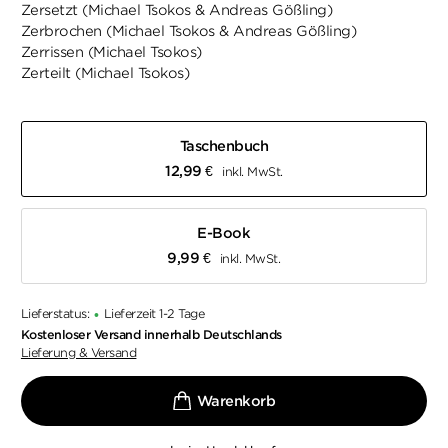
Zersetzt (Michael Tsokos & Andreas Gößling)
Zerbrochen (Michael Tsokos & Andreas Gößling)
Zerrissen (Michael Tsokos)
Zerteilt (Michael Tsokos)
Taschenbuch
12,99
€
inkl. MwSt.
E-Book
9,99
€
inkl. MwSt.
Lieferstatus:
Lieferzeit 1-2 Tage
•
Kostenloser Versand innerhalb Deutschlands
Lieferung & Versand