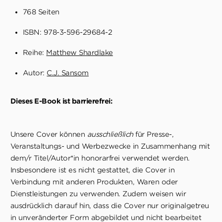
768 Seiten
ISBN: 978-3-596-29684-2
Reihe:
Matthew Shardlake
Autor:
C.J. Sansom
Dieses E-Book ist barrierefrei:
Unsere Cover können
ausschließlich
für Presse-,
Veranstaltungs- und Werbezwecke in Zusammenhang mit
dem/r Titel/Autor*in honorarfrei verwendet werden.
Insbesondere ist es nicht gestattet, die Cover in
Verbindung mit anderen Produkten, Waren oder
Dienstleistungen zu verwenden. Zudem weisen wir
ausdrücklich darauf hin, dass die Cover nur originalgetreu
in unveränderter Form abgebildet und nicht bearbeitet