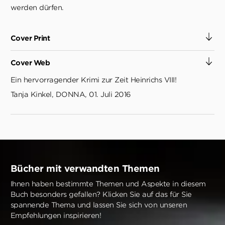
werden dürfen.
Cover Print
Cover Web
Ein hervorragender Krimi zur Zeit Heinrichs VIII!
Tanja Kinkel, DONNA, 01. Juli 2016
Bücher mit verwandten Themen
Ihnen haben bestimmte Themen und Aspekte in diesem
Buch besonders gefallen? Klicken Sie auf das für Sie
spannende Thema und lassen Sie sich von unseren
Empfehlungen inspirieren!