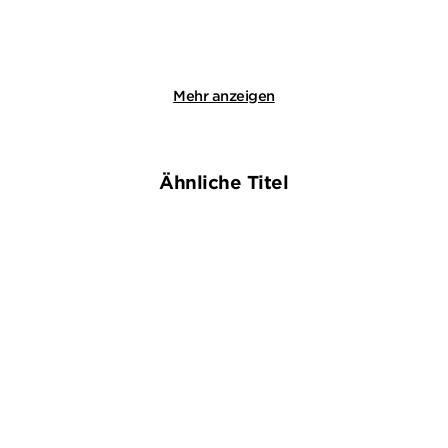
Merken
Merken
Mehr anzeigen
Ähnliche Titel