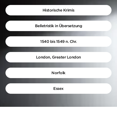
Historische Krimis
Belletristik in Übersetzung
1540 bis 1549 n. Chr.
London, Greater London
Norfolk
Essex