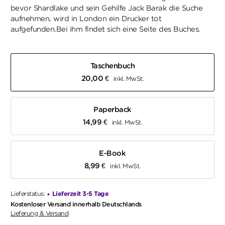
bevor Shardlake und sein Gehilfe Jack Barak die Suche
aufnehmen, wird in London ein Drucker tot
aufgefunden.Bei ihm findet sich eine Seite des Buches.
Taschenbuch
20,00
€
inkl. MwSt.
Paperback
14,99
€
inkl. MwSt.
E-Book
8,99
€
inkl. MwSt.
Lieferstatus:
Lieferzeit 3-5 Tage
•
Kostenloser Versand innerhalb Deutschlands
Lieferung & Versand