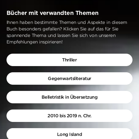
Bücher mit verwandten Themen
Ihnen haben bestimmte Themen und Aspekte in diesem
Buch besonders gefallen? Klicken Sie auf das für Sie
spannende Thema und lassen Sie sich von unseren
Empfehlungen inspirieren!
Thriller
Gegenwartsliteratur
Belletristik in Übersetzung
2010 bis 2019 n. Chr.
Long Island