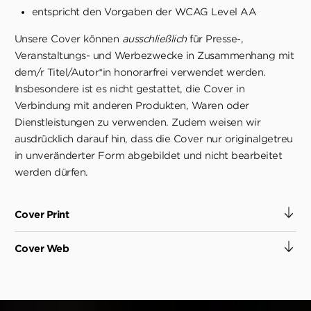
entspricht den Vorgaben der WCAG Level AA
Unsere Cover können
ausschließlich
für Presse-,
Veranstaltungs- und Werbezwecke in Zusammenhang mit
dem/r Titel/Autor*in honorarfrei verwendet werden.
Insbesondere ist es nicht gestattet, die Cover in
Verbindung mit anderen Produkten, Waren oder
Dienstleistungen zu verwenden. Zudem weisen wir
ausdrücklich darauf hin, dass die Cover nur originalgetreu
in unveränderter Form abgebildet und nicht bearbeitet
werden dürfen.
Cover Print
Cover Web