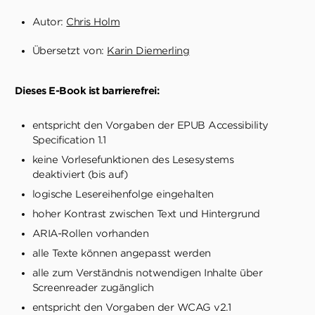
Autor:
Chris Holm
Übersetzt von:
Karin Diemerling
Dieses E-Book ist barrierefrei:
entspricht den Vorgaben der EPUB Accessibility
Specification 1.1
keine Vorlesefunktionen des Lesesystems
deaktiviert (bis auf)
logische Lesereihenfolge eingehalten
hoher Kontrast zwischen Text und Hintergrund
ARIA-Rollen vorhanden
alle Texte können angepasst werden
alle zum Verständnis notwendigen Inhalte über
Screenreader zugänglich
entspricht den Vorgaben der WCAG v2.1