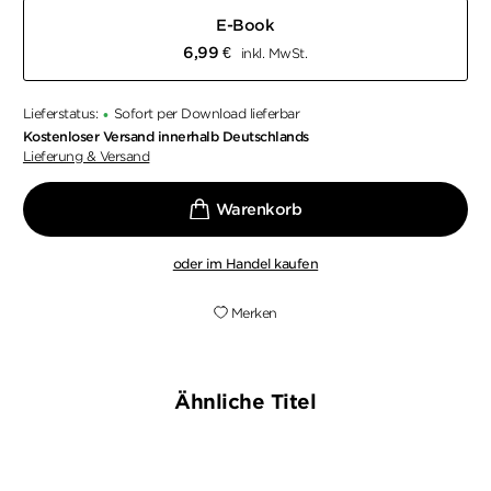
E-Book
6,99
€
inkl. MwSt.
Lieferstatus:
Sofort per Download lieferbar
•
Kostenloser Versand innerhalb Deutschlands
Lieferung & Versand
oder im Handel kaufen
Merken
Ähnliche Titel
NEU
NEU