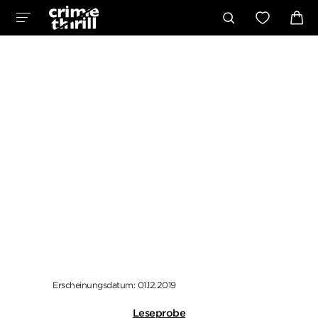
Erscheinungsdatum: 01.12.2019
Leseprobe