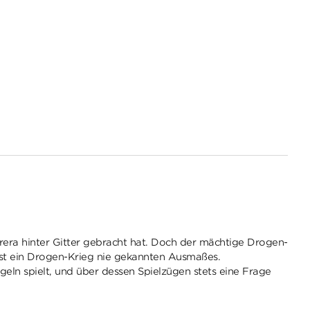
rera hinter Gitter gebracht hat. Doch der mächtige Drogen-
 ist ein Drogen-Krieg nie gekannten Ausmaßes.
geln spielt, und über dessen Spielzügen stets eine Frage