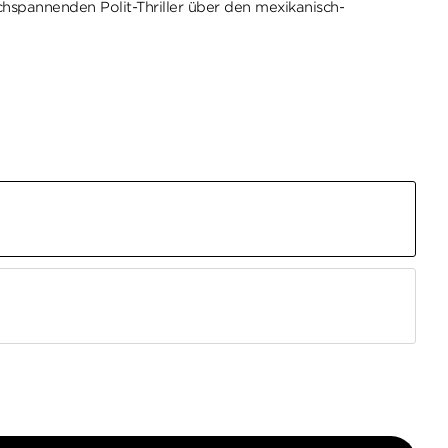
chspannenden Polit-Thriller über den mexikanisch-