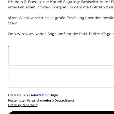
Mit dem 2. Band seiner Kartell-Saga legt Bestseller-Autor 
amerikanischen Drogen-Krieg vor, in dem die Grenzen zwis
»Don Winslow setzt seine große Erzählung über den mexika
Stern
Don Winslows Kartell-Saga umfasst die Polit-Thriller »Tage 
Lieferstatus:
Lieferzeit 3-5 Tage
•
Kostenloser Versand innerhalb Deutschlands
Lieferung & Versand