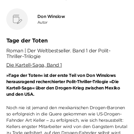
Don Winslow
Autor
Tage der Toten
Roman | Der Weltbestseller. Band 1 der Polit-
Thriller-Trilogie
Die Kartell-Saga, Band 1
»Tage der Toten« ist der erste Teil von Don Winslows
herausragend recherchierter Polit-Thriller-Trilogie »Die
Kartell-Saga« über den Drogen-Krieg zwischen Mexiko
und den USA.
Noch nie ist jemand den mexikanischen Drogen-Baronen
so erfolgreich in die Quere gekommen wie US-Drogen-
Fahnder Art Keller – zu erfolgreich, wie sich herausstellt:
Kellers engster Mitarbeiter wird von den Gangstern brutal
zu Tode gefoltert, auf den Drogen-Fahnder selbst wird