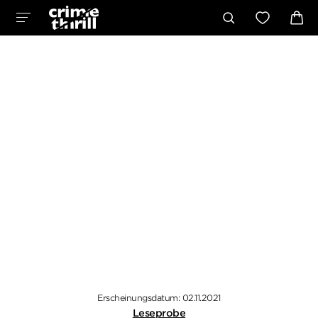
Erscheinungsdatum: 02.11.2021
Leseprobe