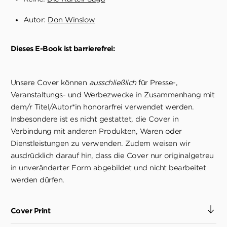
Autor:
Don Winslow
Dieses E-Book ist barrierefrei:
Unsere Cover können
ausschließlich
für Presse-,
Veranstaltungs- und Werbezwecke in Zusammenhang mit
dem/r Titel/Autor*in honorarfrei verwendet werden.
Insbesondere ist es nicht gestattet, die Cover in
Verbindung mit anderen Produkten, Waren oder
Dienstleistungen zu verwenden. Zudem weisen wir
ausdrücklich darauf hin, dass die Cover nur originalgetreu
in unveränderter Form abgebildet und nicht bearbeitet
werden dürfen.
Cover Print