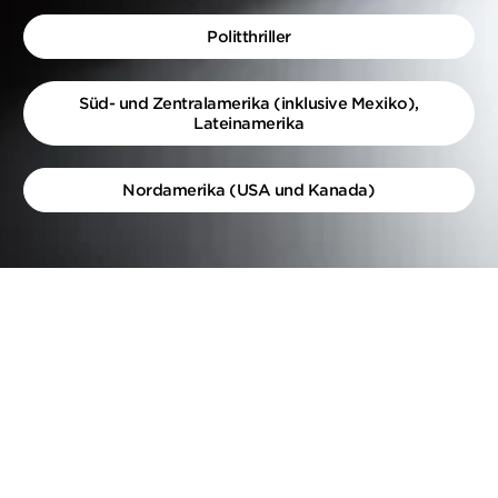
Politthriller
Süd- und Zentralamerika (inklusive Mexiko),
Lateinamerika
Nordamerika (USA und Kanada)