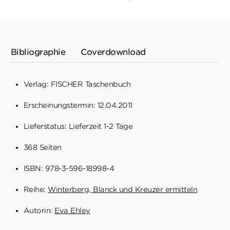
Bibliographie
Coverdownload
Verlag: FISCHER Taschenbuch
Erscheinungstermin: 12.04.2011
Lieferstatus: Lieferzeit 1-2 Tage
368 Seiten
ISBN: 978-3-596-18998-4
Reihe:
Winterberg, Blanck und Kreuzer ermitteln
Autorin:
Eva Ehley