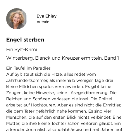
Eva Ehley
Autorin
Engel sterben
Ein Sylt-Krimi
Winterberg, Blanck und Kreuzer ermitteln, Band 1
Ein Teufel im Paradies
Auf Sylt staut sich die Hitze, alles redet vom
Jahrhundertsommer, als innerhalb weniger Tage drei
kleine Mädchen spurlos verschwinden. Es gibt keine
Zeugen, keine Hinweise, keine Lösegeldforderung. Die
Reichen und Schönen verlassen die Insel. Die Polizei
arbeitet auf Hochtouren. Aber es sind nicht die Ermittler,
die dem Täter gefährlich nahe kommen. Es sind vier
Menschen, die auf den ersten Blick nichts verbindet: Eine
Mutter, die ihre kleine Tochter schon verloren glaubt. Ein
alternder Journalist, alkoholabhängig und seit Jahren auf