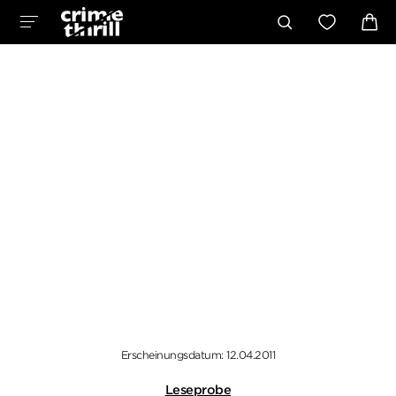
Erscheinungsdatum: 12.04.2011
Leseprobe