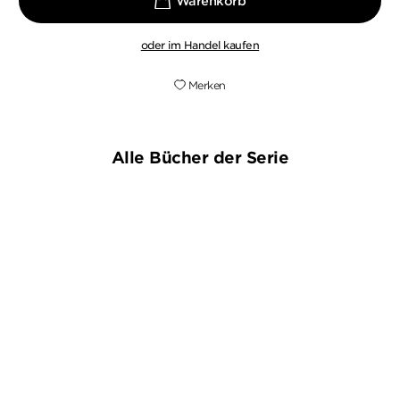
oder im Handel kaufen
Merken
Alle Bücher der Serie