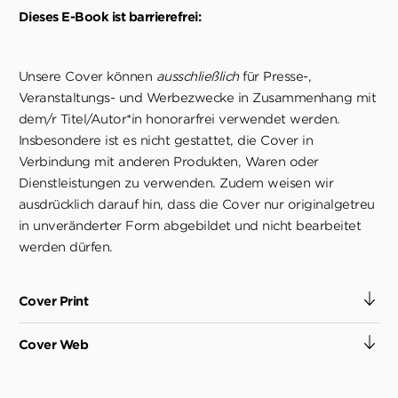
Dieses E-Book ist barrierefrei:
Unsere Cover können
ausschließlich
für Presse-,
Veranstaltungs- und Werbezwecke in Zusammenhang mit
dem/r Titel/Autor*in honorarfrei verwendet werden.
Insbesondere ist es nicht gestattet, die Cover in
Verbindung mit anderen Produkten, Waren oder
Dienstleistungen zu verwenden. Zudem weisen wir
ausdrücklich darauf hin, dass die Cover nur originalgetreu
in unveränderter Form abgebildet und nicht bearbeitet
werden dürfen.
Cover Print
Cover Web