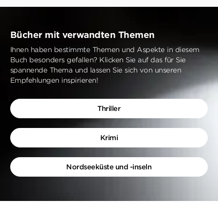
Bücher mit verwandten Themen
Ihnen haben bestimmte Themen und Aspekte in diesem
Buch besonders gefallen? Klicken Sie auf das für Sie
spannende Thema und lassen Sie sich von unseren
Empfehlungen inspirieren!
Thriller
Krimi
Nordseeküste und -inseln