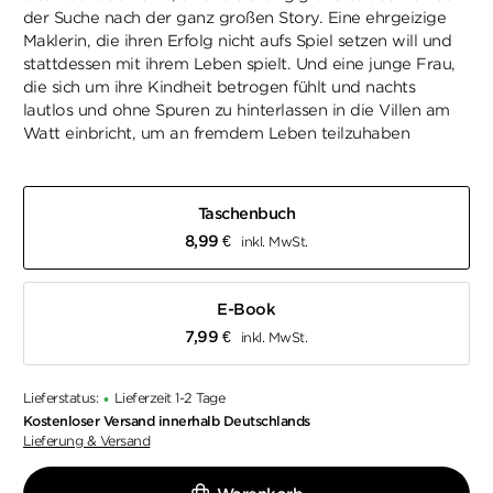
der Suche nach der ganz großen Story. Eine ehrgeizige
Maklerin, die ihren Erfolg nicht aufs Spiel setzen will und
stattdessen mit ihrem Leben spielt. Und eine junge Frau,
die sich um ihre Kindheit betrogen fühlt und nachts
lautlos und ohne Spuren zu hinterlassen in die Villen am
Watt einbricht, um an fremdem Leben teilzuhaben
Taschenbuch
8,99
€
inkl. MwSt.
E-Book
7,99
€
inkl. MwSt.
Lieferstatus:
Lieferzeit 1-2 Tage
•
Kostenloser Versand innerhalb Deutschlands
Lieferung & Versand