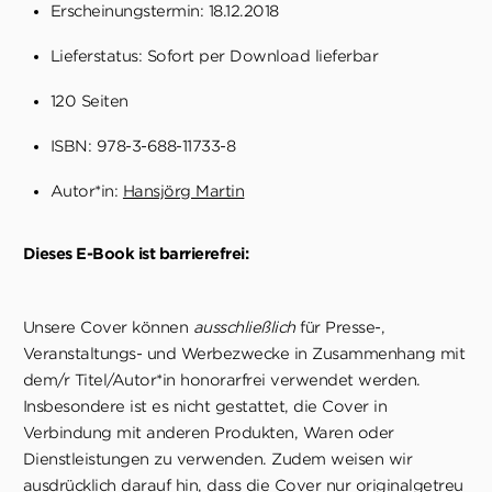
Erscheinungstermin: 18.12.2018
Lieferstatus: Sofort per Download lieferbar
120 Seiten
ISBN: 978-3-688-11733-8
Autor*in:
Hansjörg Martin
Dieses E-Book ist barrierefrei:
Unsere Cover können
ausschließlich
für Presse-,
Veranstaltungs- und Werbezwecke in Zusammenhang mit
dem/r Titel/Autor*in honorarfrei verwendet werden.
Insbesondere ist es nicht gestattet, die Cover in
Verbindung mit anderen Produkten, Waren oder
Dienstleistungen zu verwenden. Zudem weisen wir
ausdrücklich darauf hin, dass die Cover nur originalgetreu