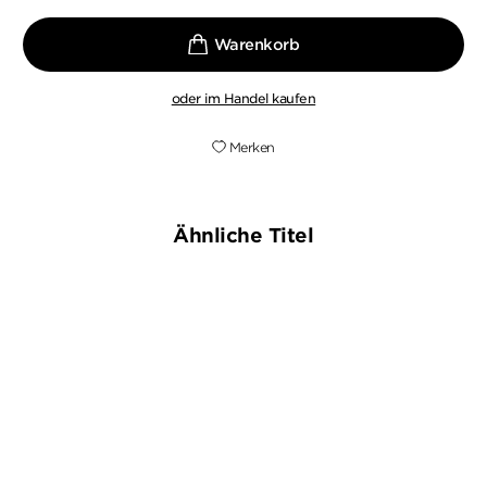
oder im Handel kaufen
Merken
Ähnliche Titel
BESTSELLER