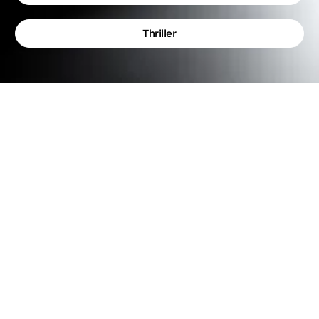
Thriller