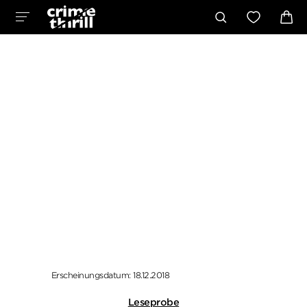
Erscheinungsdatum: 18.12.2018
Leseprobe