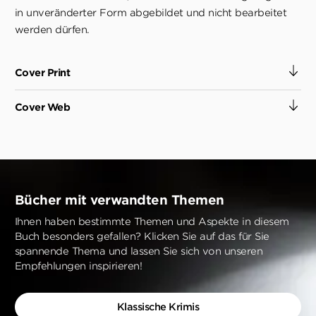
in unveränderter Form abgebildet und nicht bearbeitet
werden dürfen.
Cover Print
Cover Web
Bücher mit verwandten Themen
Ihnen haben bestimmte Themen und Aspekte in diesem
Buch besonders gefallen? Klicken Sie auf das für Sie
spannende Thema und lassen Sie sich von unseren
Empfehlungen inspirieren!
Klassische Krimis