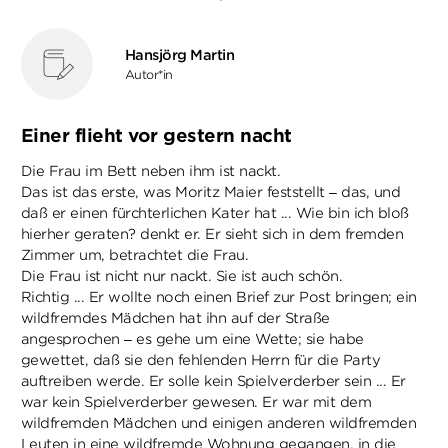
Hansjörg Martin
Autor*in
Einer flieht vor gestern nacht
Die Frau im Bett neben ihm ist nackt.
Das ist das erste, was Moritz Maier feststellt – das, und
daß er einen fürchterlichen Kater hat ... Wie bin ich bloß
hierher geraten? denkt er. Er sieht sich in dem fremden
Zimmer um, betrachtet die Frau.
Die Frau ist nicht nur nackt. Sie ist auch schön.
Richtig ... Er wollte noch einen Brief zur Post bringen; ein
wildfremdes Mädchen hat ihn auf der Straße
angesprochen – es gehe um eine Wette; sie habe
gewettet, daß sie den fehlenden Herrn für die Party
auftreiben werde. Er solle kein Spielverderber sein ... Er
war kein Spielverderber gewesen. Er war mit dem
wildfremden Mädchen und einigen anderen wildfremden
Leuten in eine wildfremde Wohnung gegangen, in die