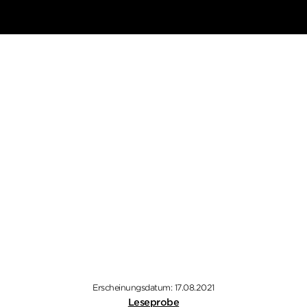
Erscheinungsdatum: 17.08.2021
Leseprobe