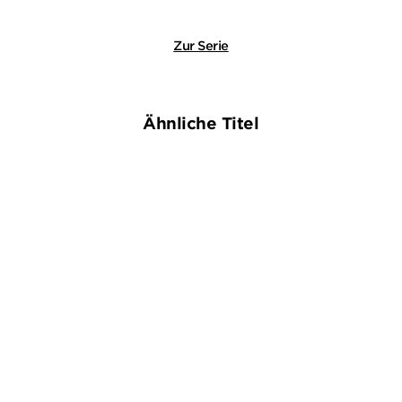
Zur Serie
Ähnliche Titel