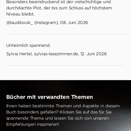
Besonders beeindruckend ist der vielschichtige und
durchdachte Plot, der bis zum Schluss auf höchstem
Niveau bleibt.
@laudibook_ (Instagram), 08. Juni 2026
Unheimlich spannend.
Sylvia Hertel, sylvias-lesezimmer.de, 12. Juni 2026
Bücher mit verwandten Themen
Ihnen haben bestimmte Themen und Aspekte in diesem
Buch besonders gefallen? Klicken Sie auf das für Sie
spannende Thema und lassen Sie sich von unseren
Empfehlungen inspirieren!