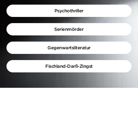
Psychothriller
Serienmörder
Gegenwartsliteratur
Fischland-Darß-Zingst