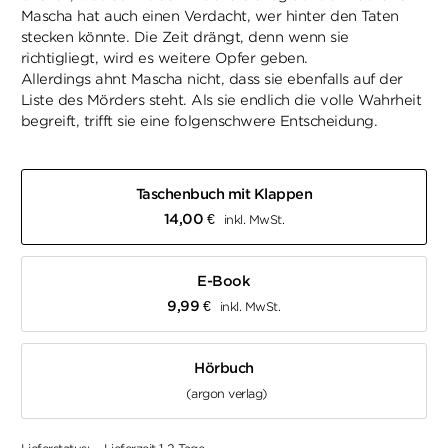
Mascha hat auch einen Verdacht, wer hinter den Taten
stecken könnte. Die Zeit drängt, denn wenn sie
richtigliegt, wird es weitere Opfer geben.
Allerdings ahnt Mascha nicht, dass sie ebenfalls auf der
Liste des Mörders steht. Als sie endlich die volle Wahrheit
begreift, trifft sie eine folgenschwere Entscheidung.
Taschenbuch mit Klappen
14,00
€
inkl. MwSt.
E-Book
9,99
€
inkl. MwSt.
Hörbuch
(argon verlag)