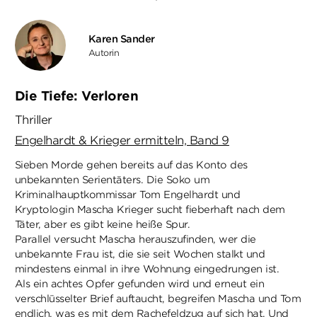
Karen Sander
Autorin
Die Tiefe: Verloren
Thriller
Engelhardt & Krieger ermitteln, Band 9
Sieben Morde gehen bereits auf das Konto des
unbekannten Serientäters. Die Soko um
Kriminalhauptkommissar Tom Engelhardt und
Kryptologin Mascha Krieger sucht fieberhaft nach dem
Täter, aber es gibt keine heiße Spur.
Parallel versucht Mascha herauszufinden, wer die
unbekannte Frau ist, die sie seit Wochen stalkt und
mindestens einmal in ihre Wohnung eingedrungen ist.
Als ein achtes Opfer gefunden wird und erneut ein
verschlüsselter Brief auftaucht, begreifen Mascha und Tom
endlich, was es mit dem Rachefeldzug auf sich hat. Und