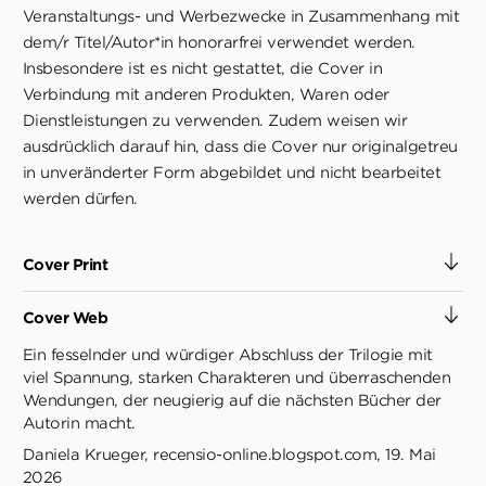
Veranstaltungs- und Werbezwecke in Zusammenhang mit
dem/r Titel/Autor*in honorarfrei verwendet werden.
Insbesondere ist es nicht gestattet, die Cover in
Verbindung mit anderen Produkten, Waren oder
Dienstleistungen zu verwenden. Zudem weisen wir
ausdrücklich darauf hin, dass die Cover nur originalgetreu
in unveränderter Form abgebildet und nicht bearbeitet
werden dürfen.
Cover Print
Cover Web
Ein fesselnder und würdiger Abschluss der Trilogie mit
viel Spannung, starken Charakteren und überraschenden
Wendungen, der neugierig auf die nächsten Bücher der
Autorin macht.
Daniela Krueger, recensio-online.blogspot.com, 19. Mai
2026