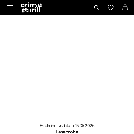
Erscheinungsdatum: 15.05.2026
Leseprobe