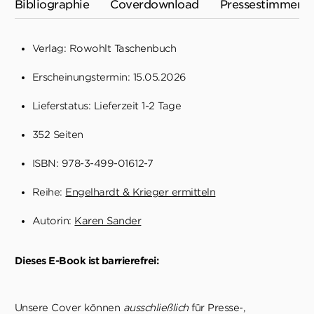
Bibliographie
Coverdownload
Pressestimmen
Verlag: Rowohlt Taschenbuch
Erscheinungstermin: 15.05.2026
Lieferstatus: Lieferzeit 1-2 Tage
352 Seiten
ISBN: 978-3-499-01612-7
Reihe:
Engelhardt & Krieger ermitteln
Autorin:
Karen Sander
Dieses E-Book ist barrierefrei:
Unsere Cover können
ausschließlich
für Presse-,