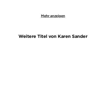
Merken
Merken
Mehr anzeigen
Weitere Titel von Karen Sander