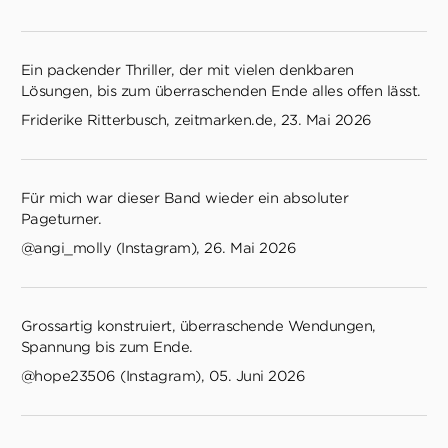
Ein packender Thriller, der mit vielen denkbaren
Lösungen, bis zum überraschenden Ende alles offen lässt.
Friderike Ritterbusch, zeitmarken.de, 23. Mai 2026
Für mich war dieser Band wieder ein absoluter
Pageturner.
@angi_molly (Instagram), 26. Mai 2026
Grossartig konstruiert, überraschende Wendungen,
Spannung bis zum Ende.
@hope23506 (Instagram), 05. Juni 2026