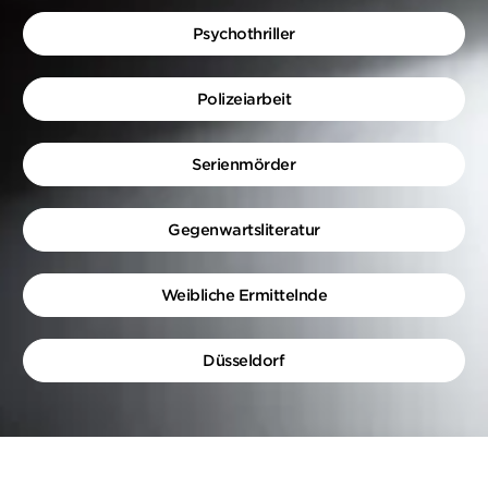
Psychothriller
Polizeiarbeit
Serienmörder
Gegenwartsliteratur
Weibliche Ermittelnde
Düsseldorf