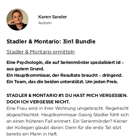
Karen Sander
Autorin
Stadler & Montario: 3in1 Bundle
Stadler & Montario ermitteln
Eine Psychologin, die auf Serienmörder spezialisiert ist –
aus gutem Grund.
Ein Hauptkommissar, der Resultate braucht – dringend.
Ein Team, das die beiden unterstützt. Um jeden Preis.
STADLER & MONTARIO #1: DU HAST MICH VERGESSEN.
DOCH ICH VERGESSE NICHT.
Eine Frau wird in ihrer Wohnung umgebracht. Regelrecht
abgeschlachtet. Hauptkommissar Georg Stadler fühlt sich
an einen früheren Fall erinnert. Ein Serienmörder? Keiner
der Kollegen glaubt daran: Denn für die erste Tat sitzt
bereits ein Mann in Haft.