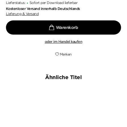
Lieferstatus:
Sofort per Download lieferbar
•
Kostenloser Versand innerhalb Deutschlands
Lieferung & Versand
oder im Handel kaufen
Merken
Ähnliche Titel
NEU
NEU