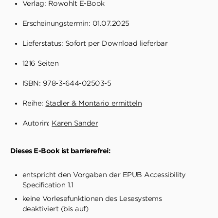
Verlag: Rowohlt E-Book
Erscheinungstermin: 01.07.2025
Lieferstatus: Sofort per Download lieferbar
1216 Seiten
ISBN: 978-3-644-02503-5
Reihe:
Stadler & Montario ermitteln
Autorin:
Karen Sander
Dieses E-Book ist barrierefrei:
entspricht den Vorgaben der EPUB Accessibility
Specification 1.1
keine Vorlesefunktionen des Lesesystems
deaktiviert (bis auf)