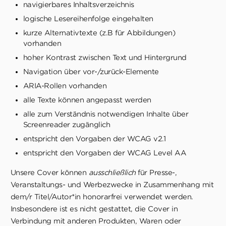
navigierbares Inhaltsverzeichnis
logische Lesereihenfolge eingehalten
kurze Alternativtexte (z.B für Abbildungen)
vorhanden
hoher Kontrast zwischen Text und Hintergrund
Navigation über vor-/zurück-Elemente
ARIA-Rollen vorhanden
alle Texte können angepasst werden
alle zum Verständnis notwendigen Inhalte über
Screenreader zugänglich
entspricht den Vorgaben der WCAG v2.1
entspricht den Vorgaben der WCAG Level AA
Unsere Cover können
ausschließlich
für Presse-,
Veranstaltungs- und Werbezwecke in Zusammenhang mit
dem/r Titel/Autor*in honorarfrei verwendet werden.
Insbesondere ist es nicht gestattet, die Cover in
Verbindung mit anderen Produkten, Waren oder