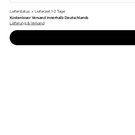
Lieferstatus:
Lieferzeit 1-2 Tage
•
Kostenloser Versand innerhalb Deutschlands
Lieferung & Versand