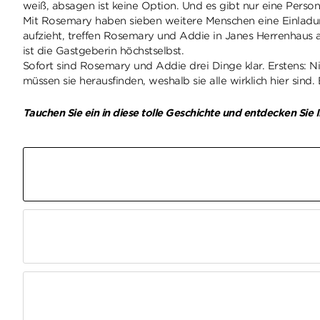
weiß, absagen ist keine Option. Und es gibt nur eine Person,
Mit Rosemary haben sieben weitere Menschen eine Einladun
aufzieht, treffen Rosemary und Addie in Janes Herrenhaus a
ist die Gastgeberin höchstselbst.
Sofort sind Rosemary und Addie drei Dinge klar. Erstens: Nic
müssen sie herausfinden, weshalb sie alle wirklich hier sin
Tauchen Sie ein in diese tolle Geschichte und entdecken Sie 