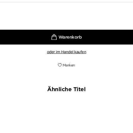
oder im Handel kaufen
Merken
Ähnliche Titel
BESTSELLER