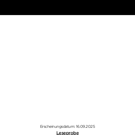
Erscheinungsdatum: 16.09.2025
Leseprobe