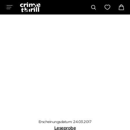
Erscheinungsdatum: 24.03.2017
Leseprobe