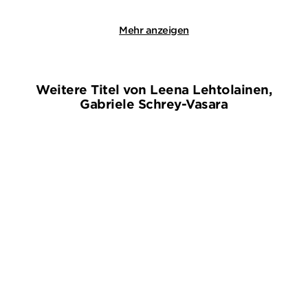
Mehr anzeigen
Weitere Titel von Leena Lehtolainen,
Gabriele Schrey-Vasara