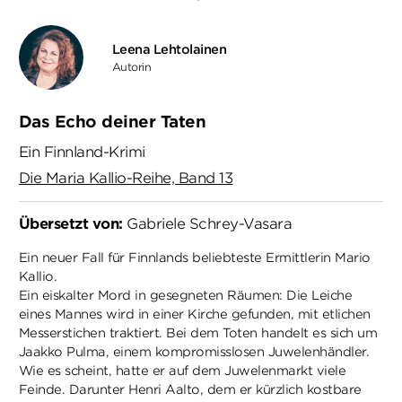
Leena Lehtolainen
Autorin
Das Echo deiner Taten
Ein Finnland-Krimi
Die Maria Kallio-Reihe, Band 13
Übersetzt von:
Gabriele Schrey-Vasara
Ein neuer Fall für Finnlands beliebteste Ermittlerin Mario
Kallio.
Ein eiskalter Mord in gesegneten Räumen: Die Leiche
eines Mannes wird in einer Kirche gefunden, mit etlichen
Messerstichen traktiert. Bei dem Toten handelt es sich um
Jaakko Pulma, einem kompromisslosen Juwelenhändler.
Wie es scheint, hatte er auf dem Juwelenmarkt viele
Feinde. Darunter Henri Aalto, dem er kürzlich kostbare