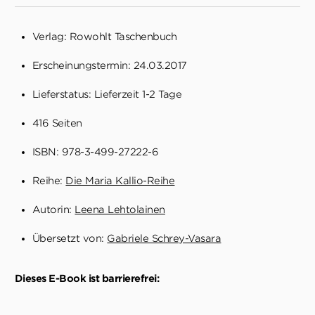
Verlag: Rowohlt Taschenbuch
Erscheinungstermin: 24.03.2017
Lieferstatus: Lieferzeit 1-2 Tage
416 Seiten
ISBN: 978-3-499-27222-6
Reihe:
Die Maria Kallio-Reihe
Autorin:
Leena Lehtolainen
Übersetzt von:
Gabriele Schrey-Vasara
Dieses E-Book ist barrierefrei: