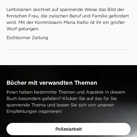
Lehtolainen zeichnet auf spannende Weise das Bild der
finnischen Frau, die zwischen Beruf und Familie gefordert
wird. Mit der Kommissarin Maria Kallio ist ihr ein großer
Wurf gelungen.
Eschborner Zeitung
Bücher mit verwandten Themen
Ihnen haben bestimmte Themen und Aspekte in diesem
Buch besonders gefallen? Klicken Sie auf das für Sie
spannende Thema und lassen Sie sich von unseren
Empfehlungen inspirieren!
Polizeiarbeit