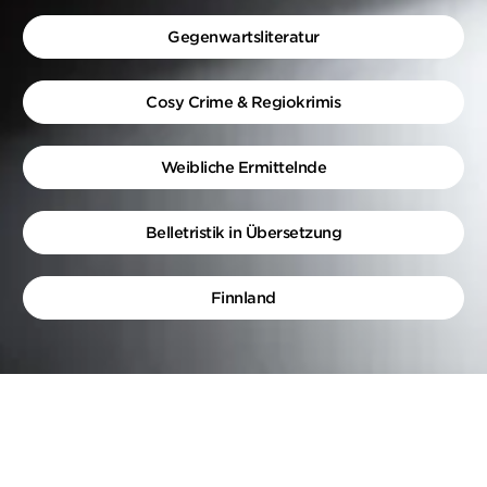
Gegenwartsliteratur
Cosy Crime & Regiokrimis
Weibliche Ermittelnde
Belletristik in Übersetzung
Finnland