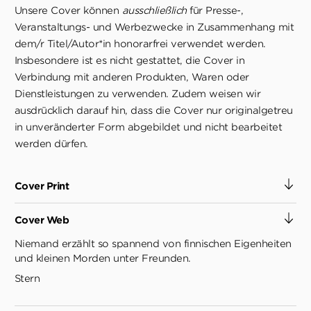
Unsere Cover können
ausschließlich
für Presse-,
Veranstaltungs- und Werbezwecke in Zusammenhang mit
dem/r Titel/Autor*in honorarfrei verwendet werden.
Insbesondere ist es nicht gestattet, die Cover in
Verbindung mit anderen Produkten, Waren oder
Dienstleistungen zu verwenden. Zudem weisen wir
ausdrücklich darauf hin, dass die Cover nur originalgetreu
in unveränderter Form abgebildet und nicht bearbeitet
werden dürfen.
Cover Print
Cover Web
Niemand erzählt so spannend von finnischen Eigenheiten
und kleinen Morden unter Freunden.
Stern