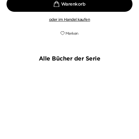
oder im Handel kaufen
Merken
Alle Bücher der Serie