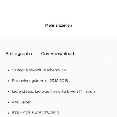
Merken
Merken
Mehr anzeigen
Bibliographie
Coverdownload
Verlag: Rowohlt Taschenbuch
Erscheinungstermin: 23.10.2018
Lieferstatus: Lieferzeit innerhalb von 14 Tagen
448 Seiten
ISBN: 978-3-499-27488-6