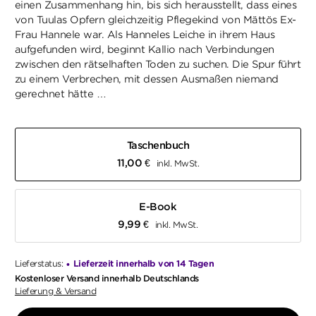
einen Zusammenhang hin, bis sich herausstellt, dass eines
von Tuulas Opfern gleichzeitig Pflegekind von Mättös Ex-
Frau Hannele war. Als Hanneles Leiche in ihrem Haus
aufgefunden wird, beginnt Kallio nach Verbindungen
zwischen den rätselhaften Toden zu suchen. Die Spur führt
zu einem Verbrechen, mit dessen Ausmaßen niemand
gerechnet hätte …
Taschenbuch
11,00
€
inkl. MwSt.
E-Book
9,99
€
inkl. MwSt.
Lieferstatus:
Lieferzeit innerhalb von 14 Tagen
•
Kostenloser Versand innerhalb Deutschlands
Lieferung & Versand