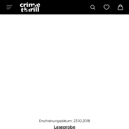
Erscheinungsdatum: 23.10.2018
Leseprobe