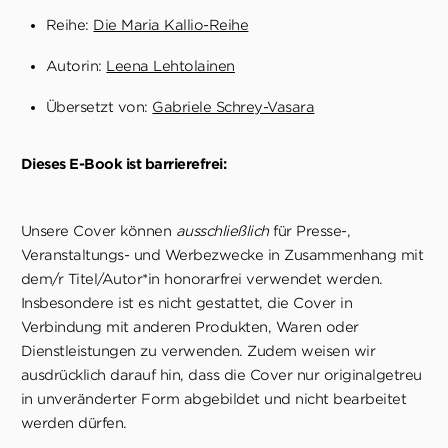
Reihe:
Die Maria Kallio-Reihe
Autorin:
Leena Lehtolainen
Übersetzt von:
Gabriele Schrey-Vasara
Dieses E-Book ist barrierefrei:
Unsere Cover können
ausschließlich
für Presse-,
Veranstaltungs- und Werbezwecke in Zusammenhang mit
dem/r Titel/Autor*in honorarfrei verwendet werden.
Insbesondere ist es nicht gestattet, die Cover in
Verbindung mit anderen Produkten, Waren oder
Dienstleistungen zu verwenden. Zudem weisen wir
ausdrücklich darauf hin, dass die Cover nur originalgetreu
in unveränderter Form abgebildet und nicht bearbeitet
werden dürfen.