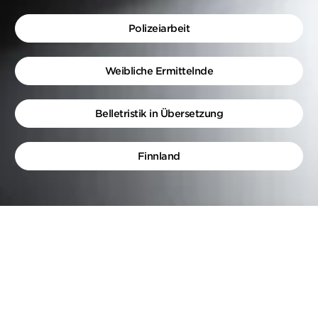
Polizeiarbeit
Weibliche Ermittelnde
Belletristik in Übersetzung
Finnland