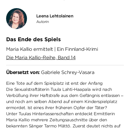
Leena Lehtolainen
Autorin
Das Ende des Spiels
Maria Kallio ermittelt | Ein Finnland-Krimi
Die Maria Kallio-Reihe, Band 14
Übersetzt von:
Gabriele Schrey-Vasara
Eine Tote auf dem Spielplatz ist erst der Anfang
Die Sexualstraftäterin Tuula Lahti-Haapala wird nach
Verbüßung ihrer Haftstrafe aus dem Gefängnis entlassen –
und noch am selben Abend auf einem Kinderspielplatz
ermordet. Ist eines ihrer früheren Opfer der Täter?
Unter Tuulas Hinterlassenschaften entdeckt Ermittlerin
Maria Kallio mehrere Zeitungsauschnitte über den
bekannten Sänger Tarmo Mättö. Zuerst deutet nichts auf