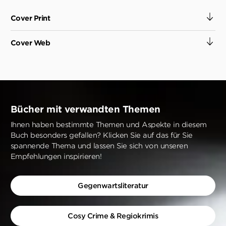
Cover Print
Cover Web
Bücher mit verwandten Themen
Ihnen haben bestimmte Themen und Aspekte in diesem
Buch besonders gefallen? Klicken Sie auf das für Sie
spannende Thema und lassen Sie sich von unseren
Empfehlungen inspirieren!
Gegenwartsliteratur
Cosy Crime & Regiokrimis