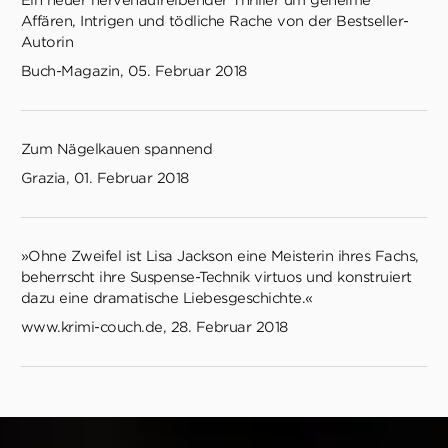
Ein neuer nervenaufreibender Thriller um geheime
Affären, Intrigen und tödliche Rache von der Bestseller-
Autorin
Buch-Magazin, 05. Februar 2018
Zum Nägelkauen spannend
Grazia, 01. Februar 2018
»Ohne Zweifel ist Lisa Jackson eine Meisterin ihres Fachs,
beherrscht ihre Suspense-Technik virtuos und konstruiert
dazu eine dramatische Liebesgeschichte.«
www.krimi-couch.de, 28. Februar 2018