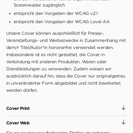
Screenreader zugänglich
entspricht den Vorgaben der WCAG v2.1
entspricht den Vorgaben der WCAG Level AA
Unsere Cover können
ausschließlich
für Presse-,
Veranstaltungs- und Werbezwecke in Zusammenhang mit
dem/r Titel/Autor*in honorarfrei verwendet werden.
Insbesondere ist es nicht gestattet, die Cover in
Verbindung mit anderen Produkten, Waren oder
Dienstleistungen zu verwenden. Zudem weisen wir
ausdrücklich darauf hin, dass die Cover nur originalgetreu
in unveränderter Form abgebildet und nicht bearbeitet
werden dürfen.
Cover Print
Cover Web