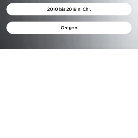
2010 bis 2019 n. Chr.
Oregon