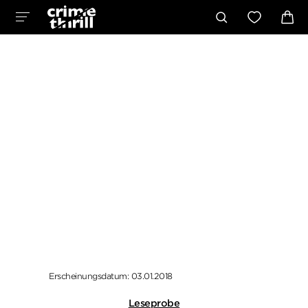
Erscheinungsdatum: 03.01.2018
Leseprobe