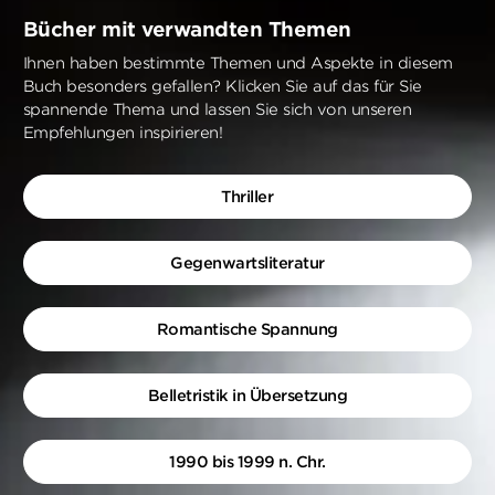
Bücher mit verwandten Themen
Ihnen haben bestimmte Themen und Aspekte in diesem
Buch besonders gefallen? Klicken Sie auf das für Sie
spannende Thema und lassen Sie sich von unseren
Empfehlungen inspirieren!
Thriller
Gegenwartsliteratur
Romantische Spannung
Belletristik in Übersetzung
1990 bis 1999 n. Chr.