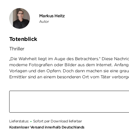
Markus Heitz
Autor
Totenblick
Thriller
„Die Wahrheit liegt im Auge des Betrachters.“ Diese Nachric
moderne Fotografien oder Bilder aus dem Internet. Anfang
Vorlagen und den Opfern. Doch dann machen sie eine grausi
Ermittler sind an einem besonderen Ort vom Täter verbor
Lieferstatus:
Sofort per Download lieferbar
•
Kostenloser Versand innerhalb Deutschlands