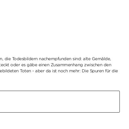
ten, die Todesbildern nachempfunden sind: alte Gemälde,
ersteckt oder es gäbe einen Zusammenhang zwischen den
ildeten Toten - aber da ist noch mehr: Die Spuren für die