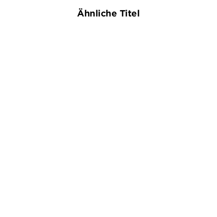
Ähnliche Titel
NEU