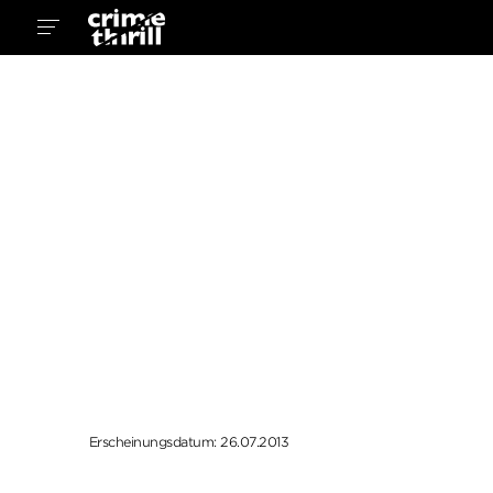
Erscheinungsdatum: 26.07.2013