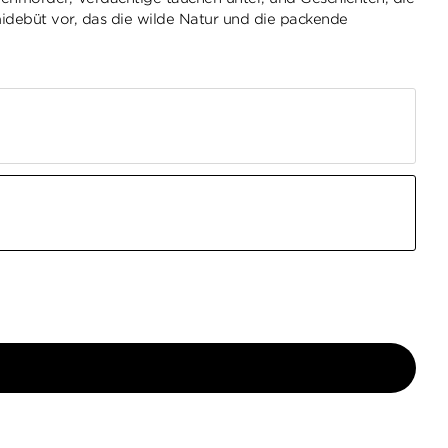
midebüt vor, das die wilde Natur und die packende