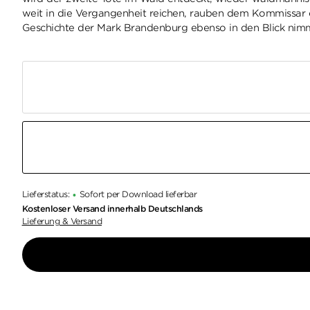
weit in die Vergangenheit reichen, rauben dem Kommissar d
Geschichte der Mark Brandenburg ebenso in den Blick nim
Lieferstatus:
Sofort per Download lieferbar
•
Kostenloser Versand innerhalb Deutschlands
Lieferung & Versand