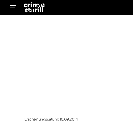
Erscheinungsdatum: 10.09.2014