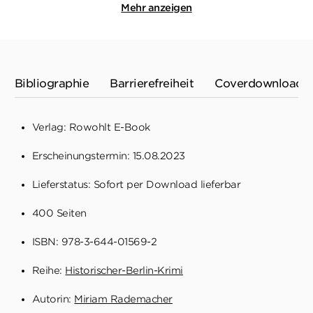
Mehr anzeigen
Bibliographie
Barrierefreiheit
Coverdownload
Verlag: Rowohlt E-Book
Erscheinungstermin: 15.08.2023
Lieferstatus: Sofort per Download lieferbar
400 Seiten
ISBN: 978-3-644-01569-2
Reihe:
Historischer-Berlin-Krimi
Autorin:
Miriam Rademacher