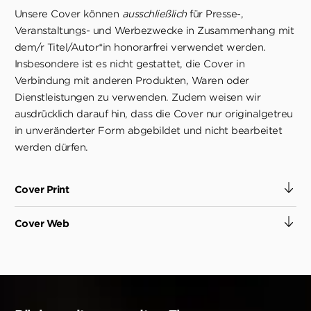
Unsere Cover können
ausschließlich
für Presse-,
Veranstaltungs- und Werbezwecke in Zusammenhang mit
dem/r Titel/Autor*in honorarfrei verwendet werden.
Insbesondere ist es nicht gestattet, die Cover in
Verbindung mit anderen Produkten, Waren oder
Dienstleistungen zu verwenden. Zudem weisen wir
ausdrücklich darauf hin, dass die Cover nur originalgetreu
in unveränderter Form abgebildet und nicht bearbeitet
werden dürfen.
Cover Print
Cover Web