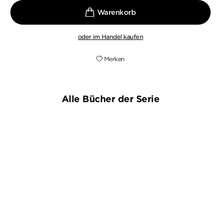
oder im Handel kaufen
Merken
Alle Bücher der Serie