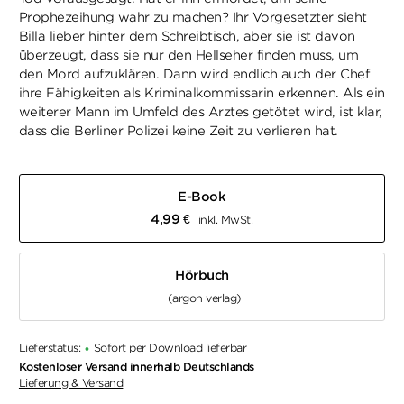
Prophezeihung wahr zu machen? Ihr Vorgesetzter sieht
Billa lieber hinter dem Schreibtisch, aber sie ist davon
überzeugt, dass sie nur den Hellseher finden muss, um
den Mord aufzuklären. Dann wird endlich auch der Chef
ihre Fähigkeiten als Kriminalkommissarin erkennen. Als ein
weiterer Mann im Umfeld des Arztes getötet wird, ist klar,
dass die Berliner Polizei keine Zeit zu verlieren hat.
E-Book
4,99
€
inkl. MwSt.
Hörbuch
(argon verlag)
Lieferstatus:
Sofort per Download lieferbar
•
Kostenloser Versand innerhalb Deutschlands
Lieferung & Versand