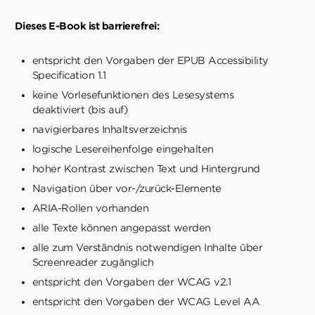
Dieses E-Book ist barrierefrei:
entspricht den Vorgaben der EPUB Accessibility
Specification 1.1
keine Vorlesefunktionen des Lesesystems
deaktiviert (bis auf)
navigierbares Inhaltsverzeichnis
logische Lesereihenfolge eingehalten
hoher Kontrast zwischen Text und Hintergrund
Navigation über vor-/zurück-Elemente
ARIA-Rollen vorhanden
alle Texte können angepasst werden
alle zum Verständnis notwendigen Inhalte über
Screenreader zugänglich
entspricht den Vorgaben der WCAG v2.1
entspricht den Vorgaben der WCAG Level AA