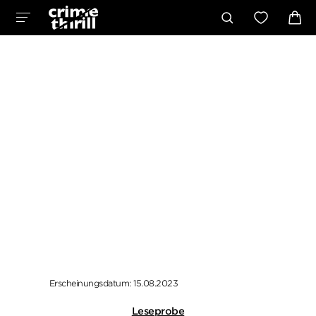
Erscheinungsdatum: 15.08.2023
Leseprobe