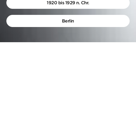
1920 bis 1929 n. Chr.
Berlin