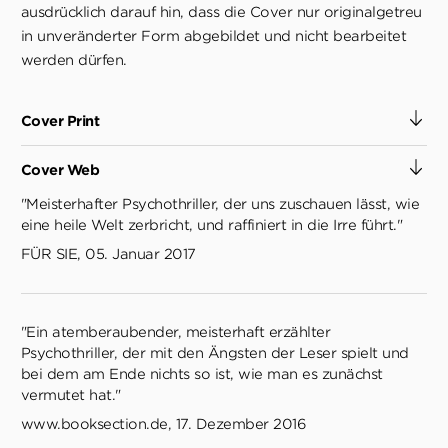
ausdrücklich darauf hin, dass die Cover nur originalgetreu
in unveränderter Form abgebildet und nicht bearbeitet
werden dürfen.
Cover Print
Cover Web
"Meisterhafter Psychothriller, der uns zuschauen lässt, wie
eine heile Welt zerbricht, und raffiniert in die Irre führt."
FÜR SIE, 05. Januar 2017
"Ein atemberaubender, meisterhaft erzählter
Psychothriller, der mit den Ängsten der Leser spielt und
bei dem am Ende nichts so ist, wie man es zunächst
vermutet hat."
www.booksection.de, 17. Dezember 2016