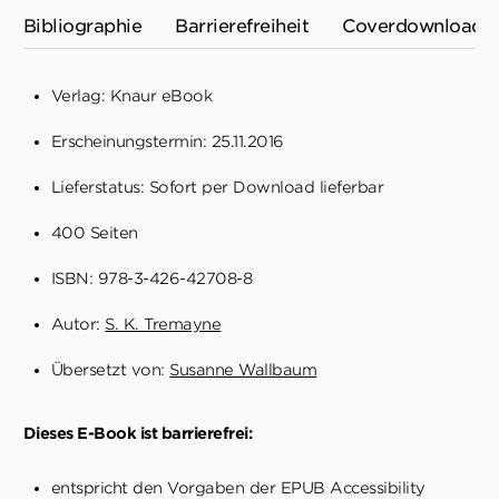
Bibliographie
Barrierefreiheit
Coverdownload
Verlag: Knaur eBook
Erscheinungstermin: 25.11.2016
Lieferstatus: Sofort per Download lieferbar
400 Seiten
ISBN: 978-3-426-42708-8
Autor:
S. K. Tremayne
Übersetzt von:
Susanne Wallbaum
Dieses E-Book ist barrierefrei:
entspricht den Vorgaben der EPUB Accessibility