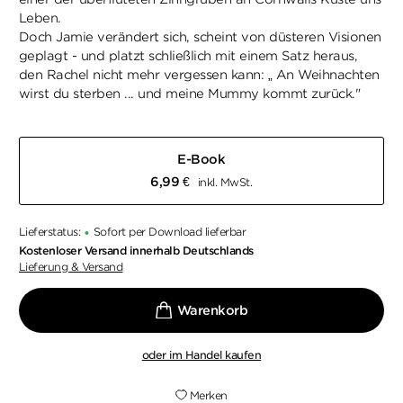
Leben.
Doch Jamie verändert sich, scheint von düsteren Visionen
geplagt - und platzt schließlich mit einem Satz heraus,
den Rachel nicht mehr vergessen kann: „ An Weihnachten
wirst du sterben ... und meine Mummy kommt zurück."
E-Book
6,99
€
inkl. MwSt.
Lieferstatus:
Sofort per Download lieferbar
•
Kostenloser Versand innerhalb Deutschlands
Lieferung & Versand
oder im Handel kaufen
Merken