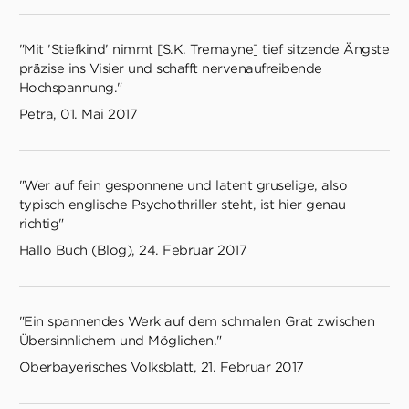
"Mit 'Stiefkind' nimmt [S.K. Tremayne] tief sitzende Ängste
präzise ins Visier und schafft nervenaufreibende
Hochspannung."
Petra, 01. Mai 2017
"Wer auf fein gesponnene und latent gruselige, also
typisch englische Psychothriller steht, ist hier genau
richtig"
Hallo Buch (Blog), 24. Februar 2017
"Ein spannendes Werk auf dem schmalen Grat zwischen
Übersinnlichem und Möglichen."
Oberbayerisches Volksblatt, 21. Februar 2017