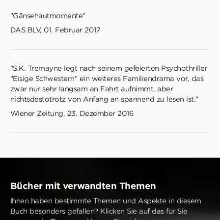
"Gänsehautmomente"
DAS BLV, 01. Februar 2017
"S.K. Tremayne legt nach seinem gefeierten Psychothriller
"Eisige Schwestern" ein weiteres Familiendrama vor, das
zwar nur sehr langsam an Fahrt aufnimmt, aber
nichtsdestotrotz von Anfang an spannend zu lesen ist."
Wiener Zeitung, 23. Dezember 2016
Bücher mit verwandten Themen
Ihnen haben bestimmte Themen und Aspekte in diesem
Buch besonders gefallen? Klicken Sie auf das für Sie