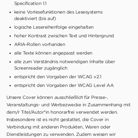
Specification 1.1
keine Vorlesefunktionen des Lesesystems
deaktiviert (bis auf)
logische Lesereihenfolge eingehalten
hoher Kontrast zwischen Text und Hintergrund
ARIA-Rollen vorhanden
alle Texte können angepasst werden
alle zum Verständnis notwendigen Inhalte über
Screenreader zugänglich
entspricht den Vorgaben der WCAG v2.1
entspricht den Vorgaben der WCAG Level AA
Unsere Cover können
ausschließlich
für Presse-,
Veranstaltungs- und Werbezwecke in Zusammenhang mit
dem/r Titel/Autor*in honorarfrei verwendet werden.
Insbesondere ist es nicht gestattet, die Cover in
Verbindung mit anderen Produkten, Waren oder
Dienstleistungen zu verwenden. Zudem weisen wir