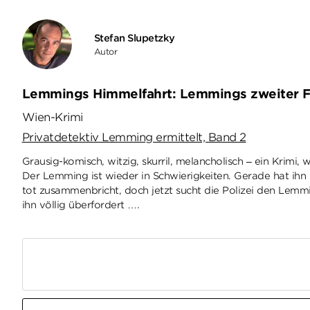
Stefan Slupetzky
Autor
Lemmings Himmelfahrt: Lemmings zweiter F
Wien-Krimi
Privatdetektiv Lemming ermittelt, Band 2
Grausig-komisch, witzig, skurril, melancholisch – ein Krimi, 
Der Lemming ist wieder in Schwierigkeiten. Gerade hat ihn 
tot zusammenbricht, doch jetzt sucht die Polizei den Lemming
ihn völlig überfordert ….