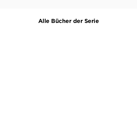
Alle Bücher der Serie