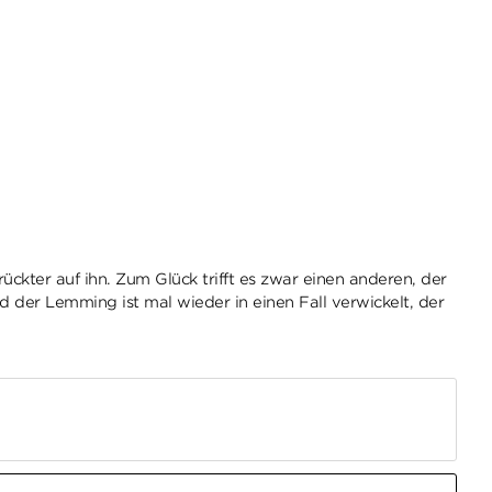
ckter auf ihn. Zum Glück trifft es zwar einen anderen, der
nd der Lemming ist mal wieder in einen Fall verwickelt, der