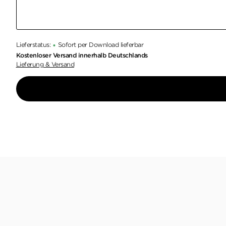
Lieferstatus:
Sofort per Download lieferbar
•
Kostenloser Versand innerhalb Deutschlands
Lieferung & Versand
Ei