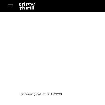
Erscheinungsdatum: 05.10.2009