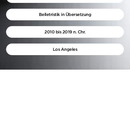
Belletristik in Übersetzung
2010 bis 2019 n. Chr.
Los Angeles