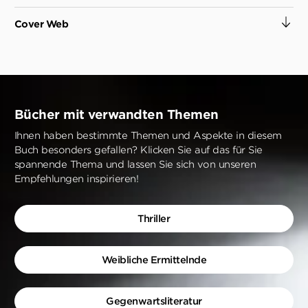
Cover Web
Bücher mit verwandten Themen
Ihnen haben bestimmte Themen und Aspekte in diesem
Buch besonders gefallen? Klicken Sie auf das für Sie
spannende Thema und lassen Sie sich von unseren
Empfehlungen inspirieren!
Thriller
Weibliche Ermittelnde
Gegenwartsliteratur