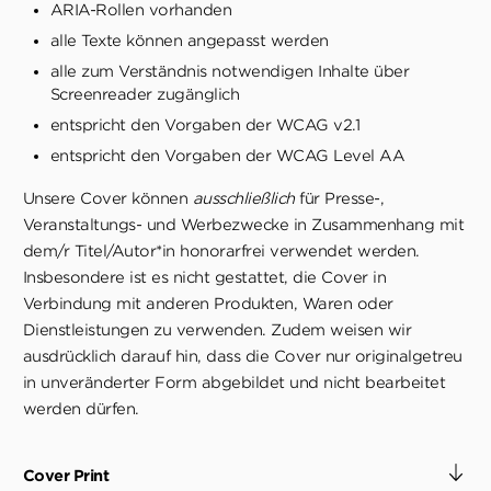
ARIA-Rollen vorhanden
alle Texte können angepasst werden
alle zum Verständnis notwendigen Inhalte über
Screenreader zugänglich
entspricht den Vorgaben der WCAG v2.1
entspricht den Vorgaben der WCAG Level AA
Unsere Cover können
ausschließlich
für Presse-,
Veranstaltungs- und Werbezwecke in Zusammenhang mit
dem/r Titel/Autor*in honorarfrei verwendet werden.
Insbesondere ist es nicht gestattet, die Cover in
Verbindung mit anderen Produkten, Waren oder
Dienstleistungen zu verwenden. Zudem weisen wir
ausdrücklich darauf hin, dass die Cover nur originalgetreu
in unveränderter Form abgebildet und nicht bearbeitet
werden dürfen.
Cover Print