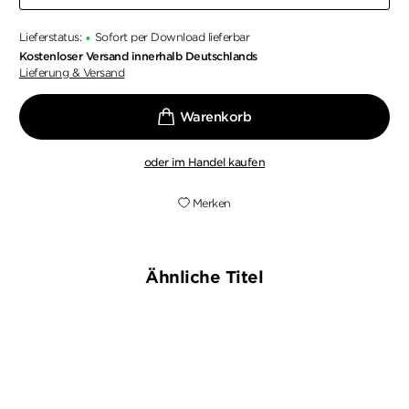
Lieferstatus:
Sofort per Download lieferbar
•
Kostenloser Versand innerhalb Deutschlands
Lieferung & Versand
oder im Handel kaufen
Merken
Ähnliche Titel
NEU
NEU