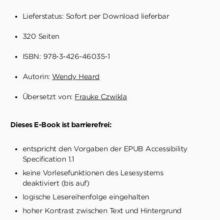
Lieferstatus: Sofort per Download lieferbar
320 Seiten
ISBN: 978-3-426-46035-1
Autorin:
Wendy Heard
Übersetzt von:
Frauke Czwikla
Dieses E-Book ist barrierefrei:
entspricht den Vorgaben der EPUB Accessibility
Specification 1.1
keine Vorlesefunktionen des Lesesystems
deaktiviert (bis auf)
logische Lesereihenfolge eingehalten
hoher Kontrast zwischen Text und Hintergrund