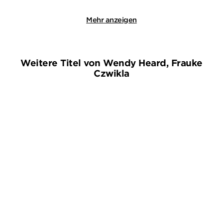
Mehr anzeigen
Weitere Titel von Wendy Heard, Frauke
Czwikla