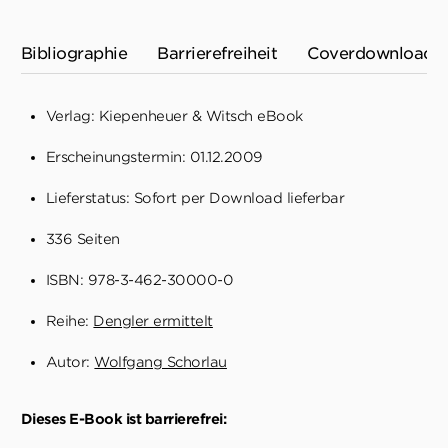
Bibliographie
Barrierefreiheit
Coverdownload
Verlag: Kiepenheuer & Witsch eBook
Erscheinungstermin: 01.12.2009
Lieferstatus: Sofort per Download lieferbar
336 Seiten
ISBN: 978-3-462-30000-0
Reihe:
Dengler ermittelt
Autor:
Wolfgang Schorlau
Dieses E-Book ist barrierefrei: