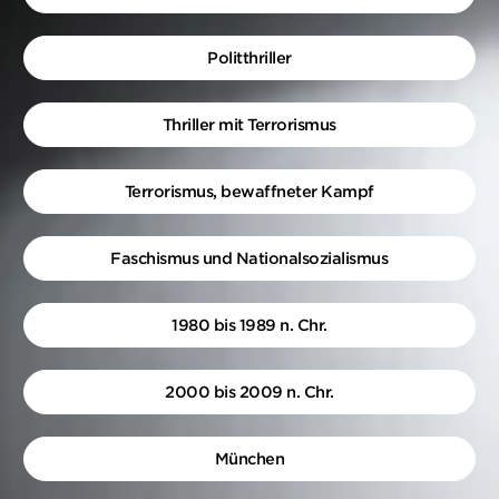
Politthriller
Thriller mit Terrorismus
Terrorismus, bewaffneter Kampf
Faschismus und Nationalsozialismus
1980 bis 1989 n. Chr.
2000 bis 2009 n. Chr.
München