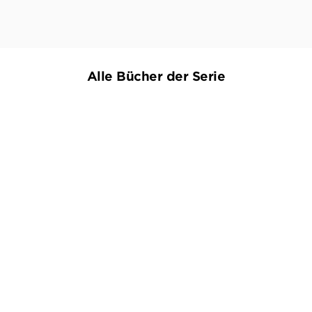
Alle Bücher der Serie