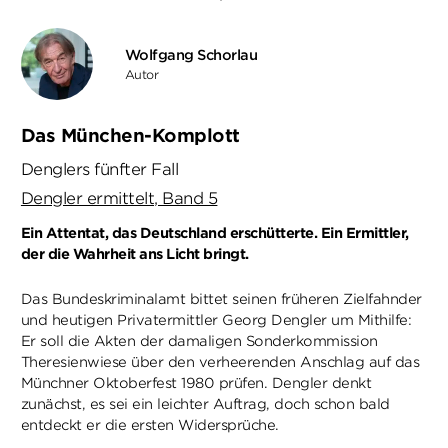
Wolfgang Schorlau
Autor
Das München-Komplott
Denglers fünfter Fall
Dengler ermittelt, Band 5
Ein Attentat, das Deutschland erschütterte. Ein Ermittler,
der die Wahrheit ans Licht bringt.
Das Bundeskriminalamt bittet seinen früheren Zielfahnder
und heutigen Privatermittler Georg Dengler um Mithilfe:
Er soll die Akten der damaligen Sonderkommission
Theresienwiese über den verheerenden Anschlag auf das
Münchner Oktoberfest 1980 prüfen. Dengler denkt
zunächst, es sei ein leichter Auftrag, doch schon bald
entdeckt er die ersten Widersprüche.