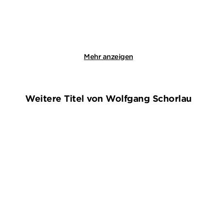
Merken
Merken
Mehr anzeigen
Weitere Titel von Wolfgang Schorlau
BESTSELLER