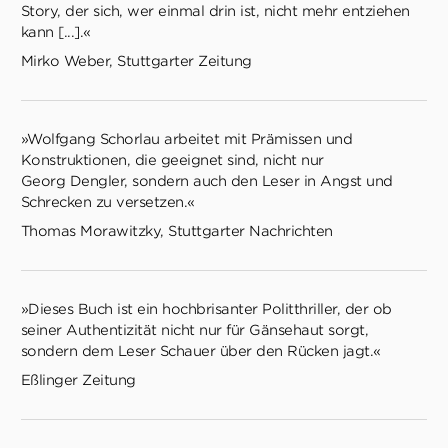
Story, der sich, wer einmal drin ist, nicht mehr entziehen
kann [...].«
Mirko Weber, Stuttgarter Zeitung
»Wolfgang Schorlau arbeitet mit Prämissen und
Konstruktionen, die geeignet sind, nicht nur
Georg Dengler, sondern auch den Leser in Angst und
Schrecken zu versetzen.«
Thomas Morawitzky, Stuttgarter Nachrichten
»Dieses Buch ist ein hochbrisanter Politthriller, der ob
seiner Authentizität nicht nur für Gänsehaut sorgt,
sondern dem Leser Schauer über den Rücken jagt.«
Eßlinger Zeitung