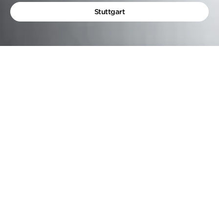
Stuttgart