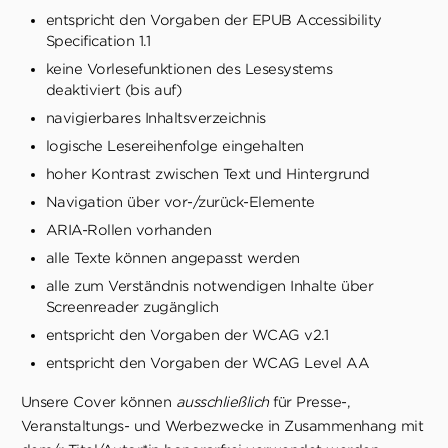
entspricht den Vorgaben der EPUB Accessibility
Specification 1.1
keine Vorlesefunktionen des Lesesystems
deaktiviert (bis auf)
navigierbares Inhaltsverzeichnis
logische Lesereihenfolge eingehalten
hoher Kontrast zwischen Text und Hintergrund
Navigation über vor-/zurück-Elemente
ARIA-Rollen vorhanden
alle Texte können angepasst werden
alle zum Verständnis notwendigen Inhalte über
Screenreader zugänglich
entspricht den Vorgaben der WCAG v2.1
entspricht den Vorgaben der WCAG Level AA
Unsere Cover können
ausschließlich
für Presse-,
Veranstaltungs- und Werbezwecke in Zusammenhang mit