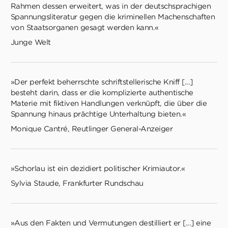
Rahmen dessen erweitert, was in der deutschsprachigen
Spannungsliteratur gegen die kriminellen Machenschaften
von Staatsorganen gesagt werden kann.«
Junge Welt
»Der perfekt beherrschte schriftstellerische Kniff [...]
besteht darin, dass er die komplizierte authentische
Materie mit fiktiven Handlungen verknüpft, die über die
Spannung hinaus prächtige Unterhaltung bieten.«
Monique Cantré, Reutlinger General-Anzeiger
»Schorlau ist ein dezidiert politischer Krimiautor.«
Sylvia Staude, Frankfurter Rundschau
»Aus den Fakten und Vermutungen destilliert er [...] eine