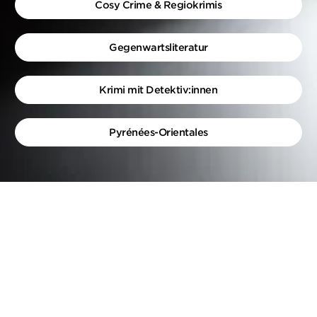
Cosy Crime & Regiokrimis
Gegenwartsliteratur
Krimi mit Detektiv:innen
Pyrénées-Orientales