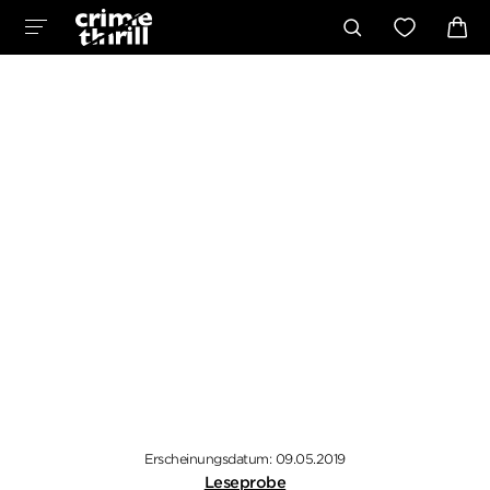
Erscheinungsdatum: 09.05.2019
Leseprobe