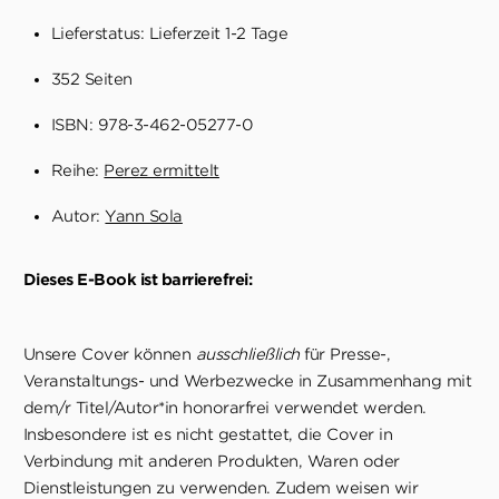
Lieferstatus: Lieferzeit 1-2 Tage
352 Seiten
ISBN: 978-3-462-05277-0
Reihe:
Perez ermittelt
Autor:
Yann Sola
Dieses E-Book ist barrierefrei:
Unsere Cover können
ausschließlich
für Presse-,
Veranstaltungs- und Werbezwecke in Zusammenhang mit
dem/r Titel/Autor*in honorarfrei verwendet werden.
Insbesondere ist es nicht gestattet, die Cover in
Verbindung mit anderen Produkten, Waren oder
Dienstleistungen zu verwenden. Zudem weisen wir