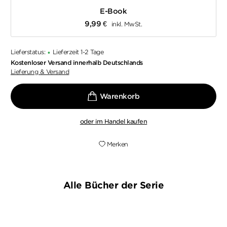
E-Book
9,99
€
inkl. MwSt.
Lieferstatus:
Lieferzeit 1-2 Tage
•
Kostenloser Versand innerhalb Deutschlands
Lieferung & Versand
oder im Handel kaufen
Merken
Alle Bücher der Serie