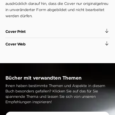
ausdrücklich darauf hin, dass die Cover nur originalgetreu
in unveränderter Form abgebildet und nicht bearbeitet
werden dürfen.
Cover Print
Cover Web
Bücher mit verwandten Themen
Ihnen haben bestimmte Themen und Aspekte in diesem
Buch besonders gefallen? Klicken Sie auf das für Sie
spannende Thema und lassen Sie sich von unseren
Empfehlungen inspirieren!