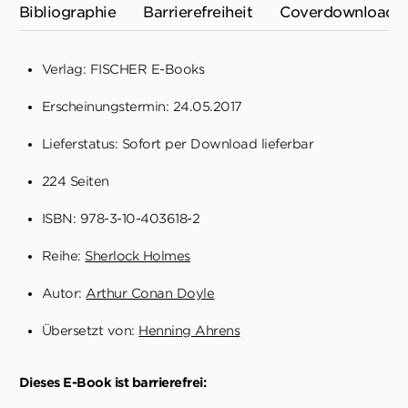
Bibliographie
Barrierefreiheit
Coverdownload
Verlag: FISCHER E-Books
Erscheinungstermin: 24.05.2017
Lieferstatus: Sofort per Download lieferbar
224 Seiten
ISBN: 978-3-10-403618-2
Reihe:
Sherlock Holmes
Autor:
Arthur Conan Doyle
Übersetzt von:
Henning Ahrens
Dieses E-Book ist barrierefrei: