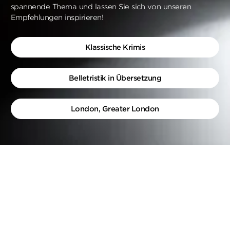
spannende Thema und lassen Sie sich von unseren
Empfehlungen inspirieren!
Klassische Krimis
Belletristik in Übersetzung
London, Greater London