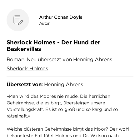
Arthur Conan Doyle
Autor
Sherlock Holmes - Der Hund der
Baskervilles
Roman. Neu übersetzt von Henning Ahrens
Sherlock Holmes
Übersetzt von:
Henning Ahrens
»Man wird des Moores nie müde. Die herrlichen
Geheimnisse, die es birgt, übersteigen unsere
Vorstellungskraft. Es ist so groß und so karg und so
rätselhaft.«
Welche düsteren Geheimnisse birgt das Moor? Der wohl
bekannteste Fall führt Holmes und Dr. Watson nach