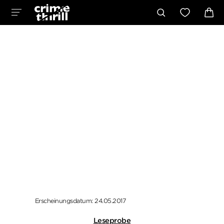
Erscheinungsdatum: 24.05.2017
Leseprobe