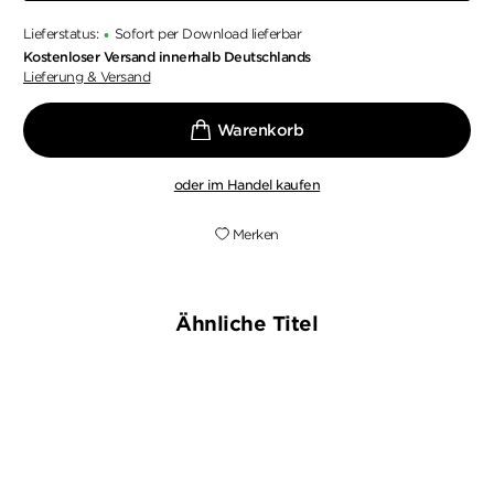
Lieferstatus:
Sofort per Download lieferbar
•
Kostenloser Versand innerhalb Deutschlands
Lieferung & Versand
oder im Handel kaufen
Merken
Ähnliche Titel
BESTSELLER