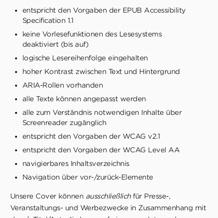
entspricht den Vorgaben der EPUB Accessibility
Specification 1.1
keine Vorlesefunktionen des Lesesystems
deaktiviert (bis auf)
logische Lesereihenfolge eingehalten
hoher Kontrast zwischen Text und Hintergrund
ARIA-Rollen vorhanden
alle Texte können angepasst werden
alle zum Verständnis notwendigen Inhalte über
Screenreader zugänglich
entspricht den Vorgaben der WCAG v2.1
entspricht den Vorgaben der WCAG Level AA
navigierbares Inhaltsverzeichnis
Navigation über vor-/zurück-Elemente
Unsere Cover können
ausschließlich
für Presse-,
Veranstaltungs- und Werbezwecke in Zusammenhang mit