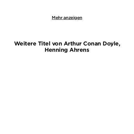
Merken
Merken
Mehr anzeigen
Weitere Titel von Arthur Conan Doyle,
Henning Ahrens