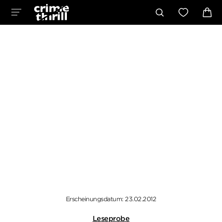
Erscheinungsdatum: 23.02.2012
Leseprobe