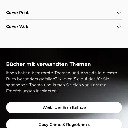
Cover Print
Cover Web
Bücher mit verwandten Themen
Ihnen haben bestimmte Themen und Aspekte in diesem
Buch besonders gefallen? Klicken Sie auf das für Sie
spannende Thema und lassen Sie sich von unseren
Empfehlungen inspirieren!
Weibliche Ermittelnde
Cosy Crime & Regiokrimis