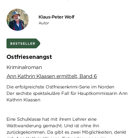
Klaus-Peter Wolf
Autor
BESTSELLER
Ostfriesenangst
Kriminalroman
Ann Kathrin Klaasen ermittelt, Band 6
Die erfolgreichste Ostfriesenkrimi-Serie im Norden
Der sechste spektakuläre Fall für Hauptkommissarin Ann
Kathrin Klaasen
Eine Schulklasse hat mit ihrem Lehrer eine
Wattwanderung gemacht. Und ist ohne ihn
zurückgekommen. Da gibt es zwei Möglichkeiten, denkt