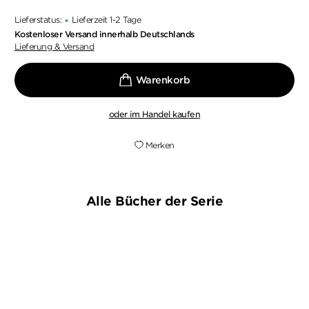
Lieferstatus:
Lieferzeit 1-2 Tage
•
Kostenloser Versand innerhalb Deutschlands
Lieferung & Versand
oder im Handel kaufen
Merken
Alle Bücher der Serie