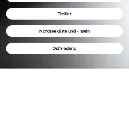
Thriller
Nordseeküste und -inseln
Ostfriesland