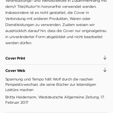
Veranstaltungs- und Werbezwecke in Zusammenhang mit
dem/r Titel/Autor*in honorarfrei verwendet werden.
Insbesondere ist es nicht gestattet, die Cover in
Verbindung mit anderen Produkten, Waren oder
Dienstleistungen zu verwenden. Zudem weisen wir
ausdrücklich darauf hin, dass die Cover nur originalgetreu
in unveränderter Form abgebildet und nicht bearbeitet
werden dürfen.
Cover Print
Cover Web
Spannung und Tempo hält Wolf durch die raschen
Perspektivwechsel, die seine Bücher zur lebendigen
Lektüre machen
Britta Heidemann, Westdeutsche Allgemeine Zeitung, 17.
Februar 2017