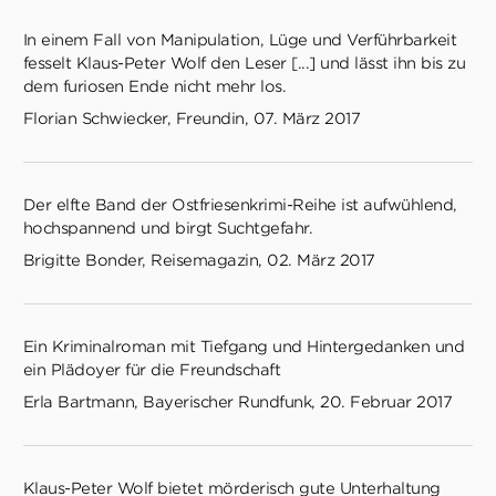
In einem Fall von Manipulation, Lüge und Verführbarkeit
fesselt Klaus-Peter Wolf den Leser [...] und lässt ihn bis zu
dem furiosen Ende nicht mehr los.
Florian Schwiecker, Freundin, 07. März 2017
Der elfte Band der Ostfriesenkrimi-Reihe ist aufwühlend,
hochspannend und birgt Suchtgefahr.
​Brigitte Bonder, Reisemagazin, 02. März 2017
Ein Kriminalroman mit Tiefgang und Hintergedanken und
ein Plädoyer für die Freundschaft
Erla Bartmann, Bayerischer Rundfunk, 20. Februar 2017
Klaus-Peter Wolf bietet mörderisch gute Unterhaltung