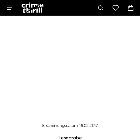
Erscheinungsdatum: 16.02.2017
Leseprobe