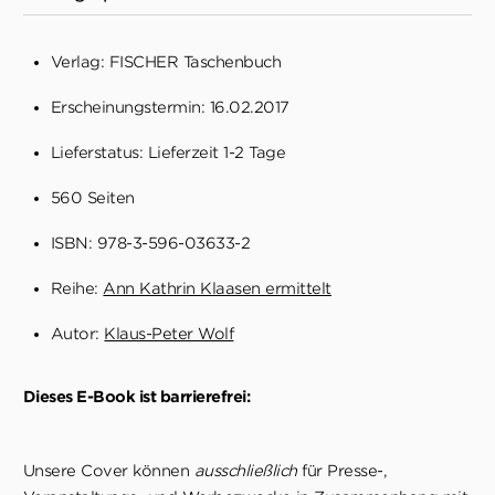
Verlag: FISCHER Taschenbuch
Erscheinungstermin: 16.02.2017
Lieferstatus: Lieferzeit 1-2 Tage
560 Seiten
ISBN: 978-3-596-03633-2
Reihe:
Ann Kathrin Klaasen ermittelt
Autor:
Klaus-Peter Wolf
Dieses E-Book ist barrierefrei:
Unsere Cover können
ausschließlich
für Presse-,