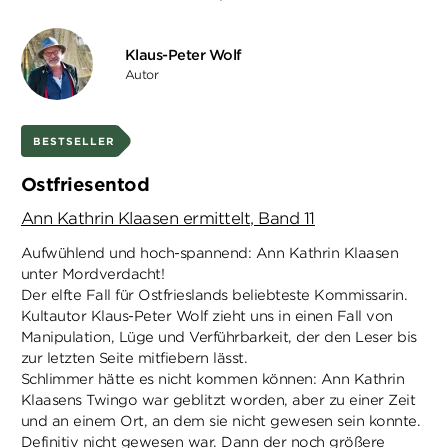
Klaus-Peter Wolf
Autor
BESTSELLER
Ostfriesentod
Ann Kathrin Klaasen ermittelt, Band 11
Aufwühlend und hoch-spannend: Ann Kathrin Klaasen
unter Mordverdacht!
Der elfte Fall für Ostfrieslands beliebteste Kommissarin.
Kultautor Klaus-Peter Wolf zieht uns in einen Fall von
Manipulation, Lüge und Verführbarkeit, der den Leser bis
zur letzten Seite mitfiebern lässt.
Schlimmer hätte es nicht kommen können: Ann Kathrin
Klaasens Twingo war geblitzt worden, aber zu einer Zeit
und an einem Ort, an dem sie nicht gewesen sein konnte.
Definitiv nicht gewesen war. Dann der noch größere