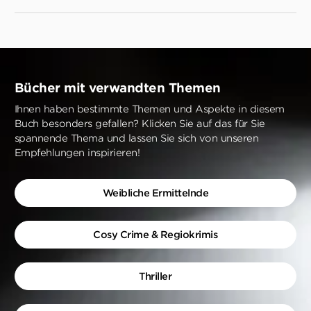
Bücher mit verwandten Themen
Ihnen haben bestimmte Themen und Aspekte in diesem
Buch besonders gefallen? Klicken Sie auf das für Sie
spannende Thema und lassen Sie sich von unseren
Empfehlungen inspirieren!
Weibliche Ermittelnde
Cosy Crime & Regiokrimis
Thriller