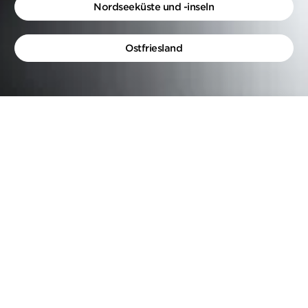
Nordseeküste und -inseln
Ostfriesland