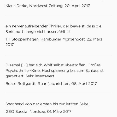
Klaus Derke, Nordwest Zeitung, 20. April 2017
ein nervenaufreibender Thriller, der beweist, dass die
Serie noch lange nicht auserzählt ist
Till Stoppenhagen, Hamburger Morgenpost, 22. März
2017
Diesmal […] hat sich Wolf selbst übertroffen. Großes
Psychothriller-Kino. Hochspannung bis zum Schluss ist
garantiert. Sehr lesenswert.
Beate Rottgardt, Ruhr Nachrichten, 05. April 2017
Spannend von der ersten bis zur letzten Seite
GEO Special Nordsee, 01. März 2017