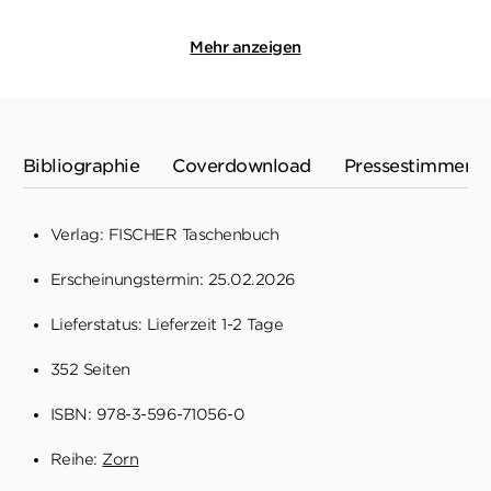
Mehr anzeigen
Bibliographie
Coverdownload
Pressestimmen
Verlag: FISCHER Taschenbuch
Erscheinungstermin: 25.02.2026
Lieferstatus: Lieferzeit 1-2 Tage
352 Seiten
ISBN: 978-3-596-71056-0
Reihe:
Zorn