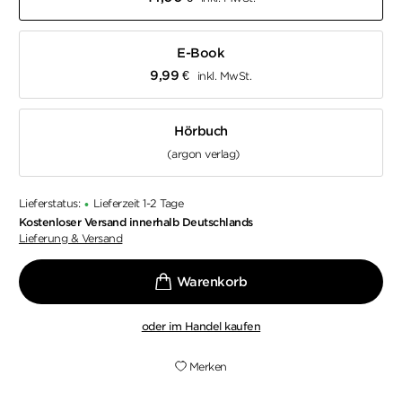
E-Book
9,99
€
inkl. MwSt.
Hörbuch
(argon verlag)
Lieferstatus:
Lieferzeit 1-2 Tage
•
Kostenloser Versand innerhalb Deutschlands
Lieferung & Versand
oder im Handel kaufen
Merken