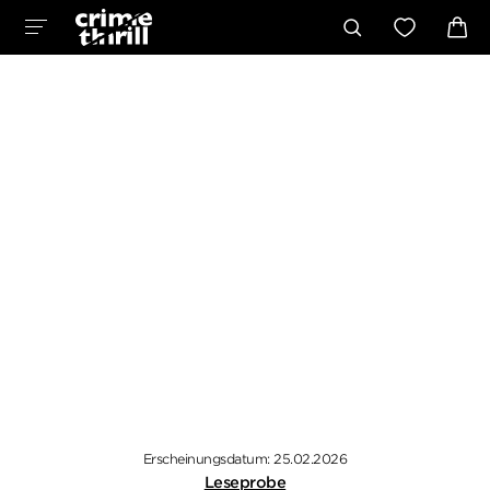
Erscheinungsdatum: 25.02.2026
Leseprobe