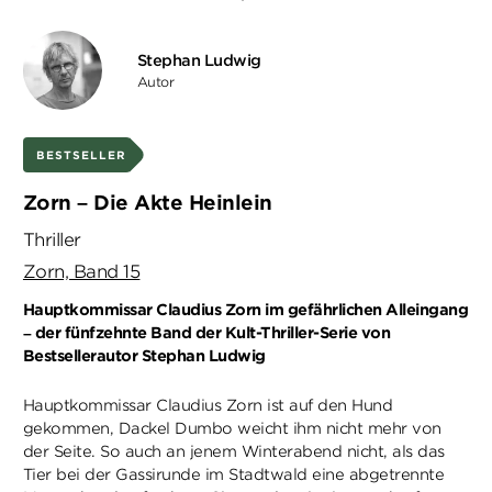
Stephan Ludwig
Autor
BESTSELLER
Zorn – Die Akte Heinlein
Thriller
Zorn, Band 15
Hauptkommissar Claudius Zorn im gefährlichen Alleingang
– der fünfzehnte Band der Kult-Thriller-Serie von
Bestsellerautor Stephan Ludwig
Hauptkommissar Claudius Zorn ist auf den Hund
gekommen, Dackel Dumbo weicht ihm nicht mehr von
der Seite. So auch an jenem Winterabend nicht, als das
Tier bei der Gassirunde im Stadtwald eine abgetrennte