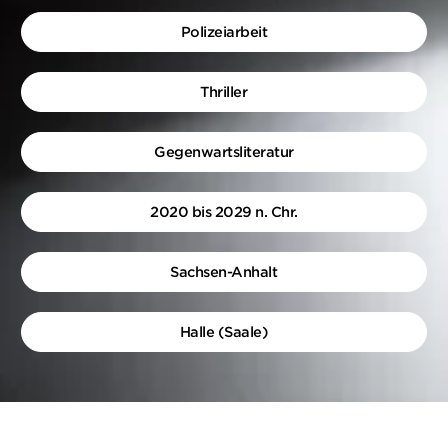
Polizeiarbeit
Thriller
Gegenwartsliteratur
2020 bis 2029 n. Chr.
Sachsen-Anhalt
Halle (Saale)