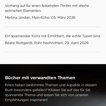
Vorhang auf für einen fesselnden Thriller mit allerlei
satirischen Elementen.
Martina Jordan, Main-Echo, 05. März 2026
Ein spannender Krimi mit Ermittlern, die echte Typen sind.
Beate Rottgardt, Ruhr Nachrichten, 29. April 2026
Bücher mit verwandten Themen
Ihnen haben bestimmte Themen und Aspekte in diesem
Buch besonders gefallen? Klicken Sie auf das für Sie
spannende Thema und lassen Sie sich von unseren
Empfehlungen inspirieren!