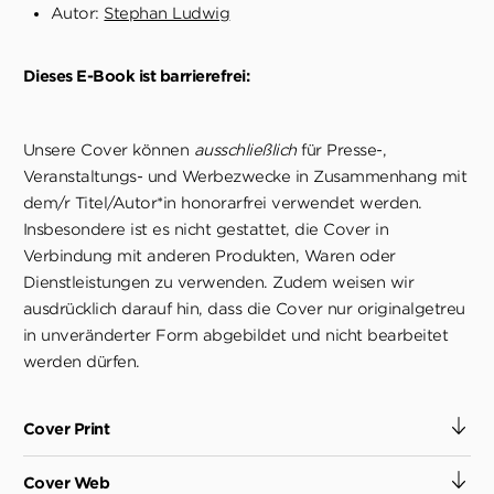
Autor:
Stephan Ludwig
Dieses E-Book ist barrierefrei:
Unsere Cover können
ausschließlich
für Presse-,
Veranstaltungs- und Werbezwecke in Zusammenhang mit
dem/r Titel/Autor*in honorarfrei verwendet werden.
Insbesondere ist es nicht gestattet, die Cover in
Verbindung mit anderen Produkten, Waren oder
Dienstleistungen zu verwenden. Zudem weisen wir
ausdrücklich darauf hin, dass die Cover nur originalgetreu
in unveränderter Form abgebildet und nicht bearbeitet
werden dürfen.
Cover Print
Cover Web