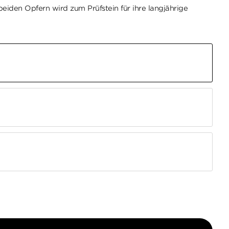
eiden Opfern wird zum Prüfstein für ihre langjährige