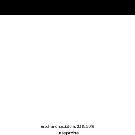
Erscheinungsdatum: 23.10.2019
Leseprobe