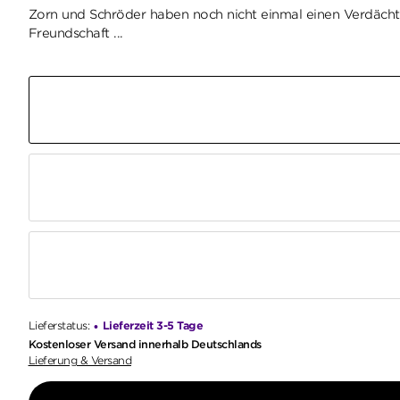
Zorn und Schröder haben noch nicht einmal einen Verdächtig
Freundschaft ...
Lieferstatus:
Lieferzeit 3-5 Tage
•
Kostenloser Versand innerhalb Deutschlands
Lieferung & Versand