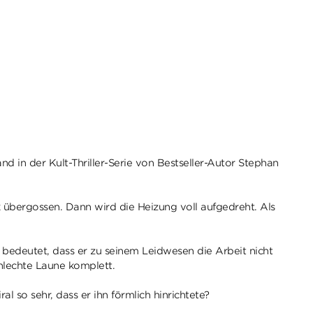
in der Kult-Thriller-Serie von Bestseller-Autor Stephan
 übergossen. Dann wird die Heizung voll aufgedreht. Als
s bedeutet, dass er zu seinem Leidwesen die Arbeit nicht
chlechte Laune komplett.
 so sehr, dass er ihn förmlich hinrichtete?