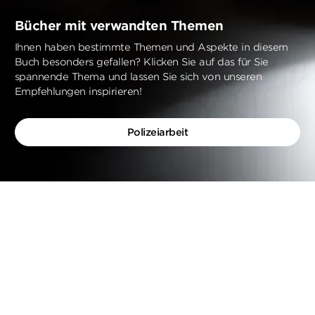
Bücher mit verwandten Themen
Ihnen haben bestimmte Themen und Aspekte in diesem
Buch besonders gefallen? Klicken Sie auf das für Sie
spannende Thema und lassen Sie sich von unseren
Empfehlungen inspirieren!
Polizeiarbeit