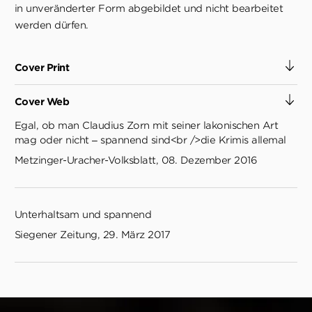
in unveränderter Form abgebildet und nicht bearbeitet
werden dürfen.
Cover Print
Cover Web
Egal, ob man Claudius Zorn mit seiner lakonischen Art
mag oder nicht – spannend sind<br />die Krimis allemal
Metzinger-Uracher-Volksblatt, 08. Dezember 2016
Unterhaltsam und spannend
Siegener Zeitung, 29. März 2017