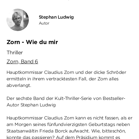
Stephan Ludwig
Autor
Zorn - Wie du mir
Thriller
Zorn, Band 6
Hauptkommissar Claudius Zorn und der dicke Schröder
ermitteln in ihrem vertracktesten Fall, der Zorn alles
abverlangt.
Der sechste Band der Kult-Thriller-Serie von Bestseller-
Autor Stephan Ludwig
Hauptkommissar Claudius Zorn kann es nicht fassen, als er
am Morgen seines fünfundvierzigsten Geburtstags neben
Staatsanwältin Frieda Borck aufwacht. Wie, bitteschön,
konnte das passieren? Auf dem Präsidium kommt es