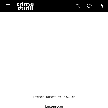
Erscheinungsdatum: 27.10.2016
Leseprobe