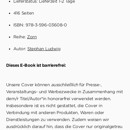
Lieferstatus: Lieferzeit 1-2 Tage
416 Seiten
ISBN: 978-3-596-03608-0
Reihe:
Zorn
Autor:
Stephan Ludwig
Dieses E-Book ist barrierefrei:
Unsere Cover können
ausschließlich
für Presse-,
Veranstaltungs- und Werbezwecke in Zusammenhang mit
dem/r Titel/Autor*in honorarfrei verwendet werden.
Insbesondere ist es nicht gestattet, die Cover in
Verbindung mit anderen Produkten, Waren oder
Dienstleistungen zu verwenden. Zudem weisen wir
ausdrücklich darauf hin, dass die Cover nur originalgetreu