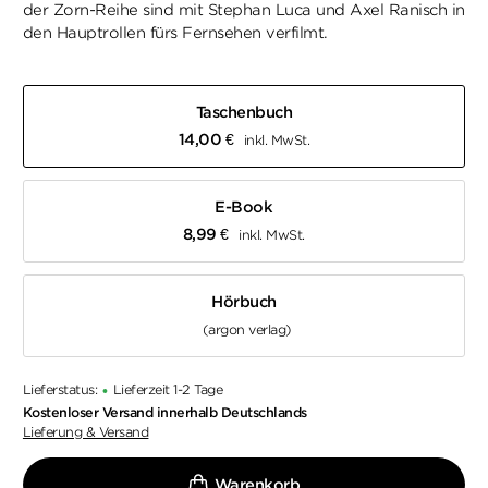
der Zorn-Reihe sind mit Stephan Luca und Axel Ranisch in
den Hauptrollen fürs Fernsehen verfilmt.
Taschenbuch
14,00
€
inkl. MwSt.
E-Book
8,99
€
inkl. MwSt.
Hörbuch
(argon verlag)
Lieferstatus:
Lieferzeit 1-2 Tage
•
Kostenloser Versand innerhalb Deutschlands
Lieferung & Versand