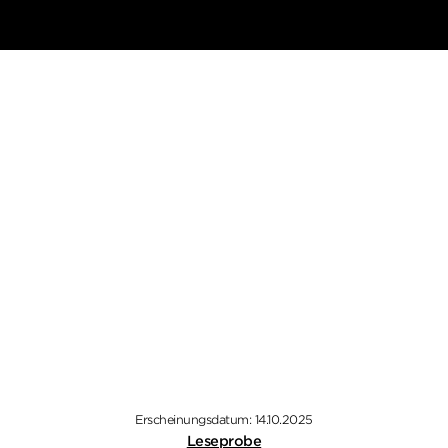
Erscheinungsdatum: 14.10.2025
Leseprobe