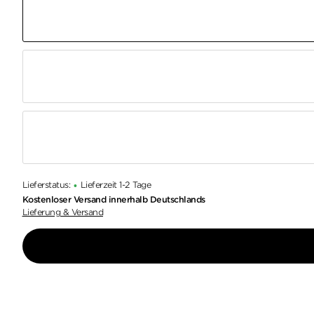
Lieferstatus:
Lieferzeit 1-2 Tage
•
Kostenloser Versand innerhalb Deutschlands
Lieferung & Versand